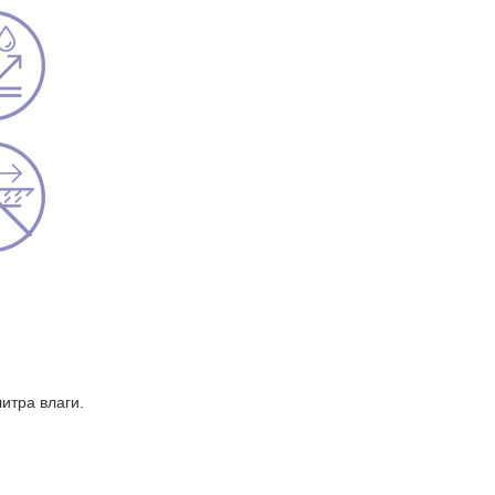
литра влаги.