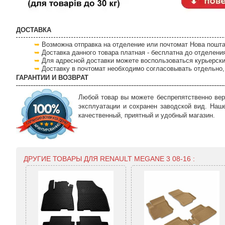
ДОСТАВКА
Возможна отправка на отделение или почтомат Нова пошта
Доставка данного товара платная - бесплатна до отделени
Для адресной доставки можете воспользоваться курьерски
Доставку в почтомат необходимо согласовывать отдельно, 
ГАРАНТИИ И ВОЗВРАТ
Любой товар вы можете беспрепятственно вер
эксплуатации и сохранен заводской вид. Наш
качественный, приятный и удобный магазин.
ДРУГИЕ ТОВАРЫ ДЛЯ RENAULT MEGANE 3 08-16 :