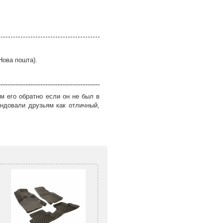
Нова пошта).
м его обратно если он не был в
ндовали друзьям как отличный,