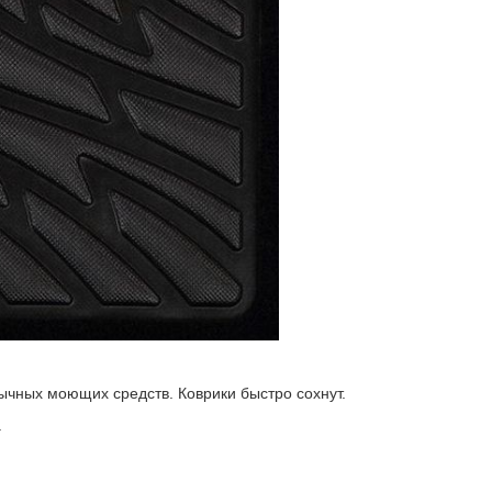
ычных моющих средств. Коврики быстро сохнут.
.