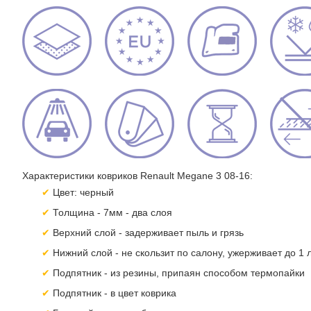
Характеристики ковриков Renault Megane 3 08-16:
Цвет: черный
Толщина - 7мм - два слоя
Верхний слой - задерживает пыль и грязь
Нижний слой - не скользит по салону, ужерживает до 1 
Подпятник - из резины, припаян способом термопайки
Подпятник - в цвет коврика