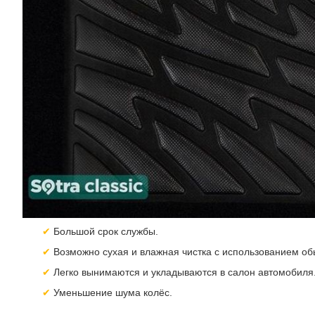
Большой срок службы.
Возможно сухая и влажная чистка с использованием об
Легко вынимаются и укладываются в салон автомобиля
Уменьшение шума колёс.