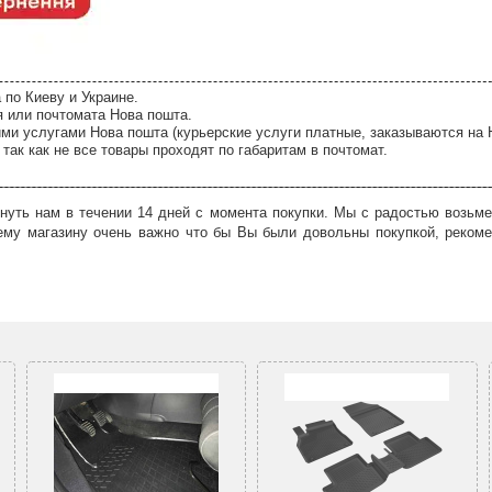
 по Киеву и Украине.
я или почтомата Нова пошта.
ми услугами Нова пошта (курьерские услуги платные, заказываются на 
так как не все товары проходят по габаритам в почтомат.
нуть нам в течении 14 дней с момента покупки. Мы с радостью возьме
ему магазину очень важно что бы Вы были довольны покупкой, рекоме