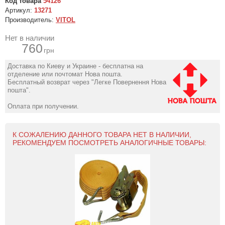
Код товара
54126
Артикул:
13271
Производитель:
VITOL
Нет в наличии
760
грн
Доставка по Киеву и Украине - бесплатна на
отделение или почтомат Нова пошта.
Бесплатный возврат через "Легке Повернення Нова
пошта".
Оплата при получении.
К СОЖАЛЕНИЮ ДАННОГО ТОВАРА НЕТ В НАЛИЧИИ,
РЕКОМЕНДУЕМ ПОСМОТРЕТЬ АНАЛОГИЧНЫЕ ТОВАРЫ: