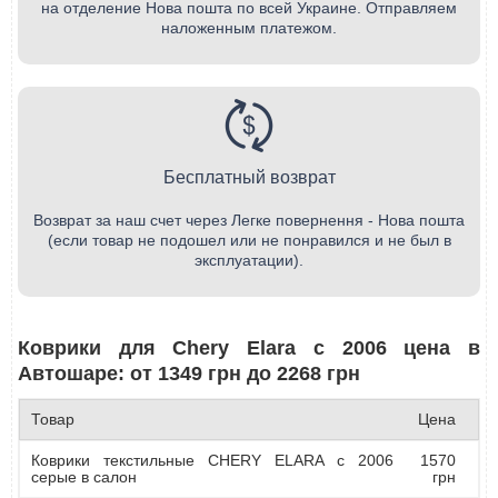
на отделение Нова пошта по всей Украине. Отправляем
наложенным платежом.
Бесплатный возврат
Возврат за наш счет через Легке повернення - Нова пошта
(если товар не подошел или не понравился и не был в
эксплуатации).
Коврики для Chery Elara с 2006 цена в
Автошаре: от 1349 грн до 2268 грн
Товар
Цена
Коврики текстильные CHERY ELARA с 2006
1570
серые в салон
грн