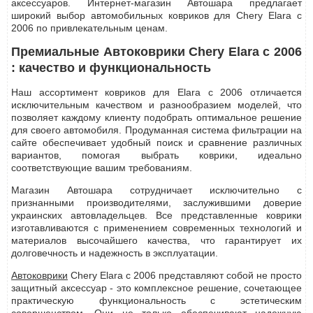
аксессуаров. Интернет-магазин Автошара предлагает
широкий выбор автомобильных ковриков для Chery Elara с
2006 по привлекательным ценам.
Премиальные Автоковрики Chery Elara с 2006
: качество и функциональность
Наш ассортимент ковриков для Elara с 2006 отличается
исключительным качеством и разнообразием моделей, что
позволяет каждому клиенту подобрать оптимальное решение
для своего автомобиля. Продуманная система фильтрации на
сайте обеспечивает удобный поиск и сравнение различных
вариантов, помогая выбрать коврики, идеально
соответствующие вашим требованиям.
Магазин Автошара сотрудничает исключительно с
признанными производителями, заслужившими доверие
украинских автовладельцев. Все представленные коврики
изготавливаются с применением современных технологий и
материалов высочайшего качества, что гарантирует их
долговечность и надежность в эксплуатации.
Автоковрики
Chery Elara с 2006 представляют собой не просто
защитный аксессуар - это комплексное решение, сочетающее
практическую функциональность с эстетическим