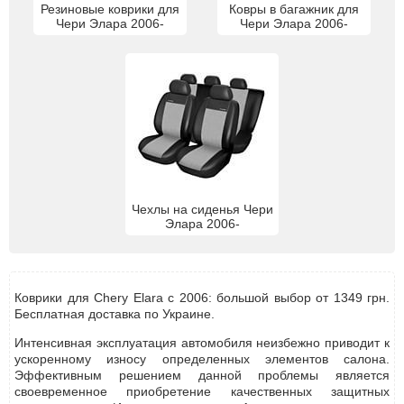
Резиновые коврики для
Ковры в багажник для
Чери Элара 2006-
Чери Элара 2006-
Чехлы на сиденья Чери
Элара 2006-
Коврики для Chery Elara с 2006: большой выбор от 1349 грн.
Бесплатная доставка по Украине.
Интенсивная эксплуатация автомобиля неизбежно приводит к
ускоренному износу определенных элементов салона.
Эффективным решением данной проблемы является
своевременное приобретение качественных защитных