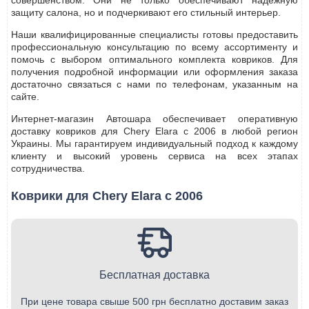
совершенством. Они не только обеспечивают надежную
защиту салона, но и подчеркивают его стильный интерьер.
Наши квалифицированные специалисты готовы предоставить
профессиональную консультацию по всему ассортименту и
помочь с выбором оптимального комплекта ковриков. Для
получения подробной информации или оформления заказа
достаточно связаться с нами по телефонам, указанным на
сайте.
Интернет-магазин Автошара обеспечивает оперативную
доставку ковриков для Chery Elara с 2006 в любой регион
Украины. Мы гарантируем индивидуальный подход к каждому
клиенту и высокий уровень сервиса на всех этапах
сотрудничества.
Коврики для Chery Elara с 2006
Бесплатная доставка
При цене товара свыше 500 грн бесплатно доставим заказ