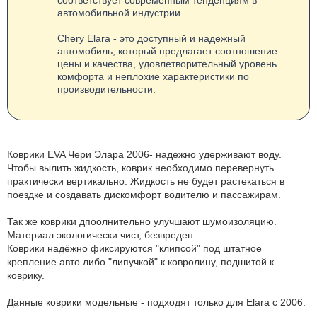
автомобильной индустрии.
Chery Elara - это доступный и надежный
автомобиль, который предлагает соотношение
цены и качества, удовлетворительный уровень
комфорта и неплохие характеристики по
производительности.
Коврики EVA Чери Элара 2006- надежно удерживают воду.
Чтобы вылить жидкость, коврик необходимо перевернуть
практически вертикально. Жидкость не будет растекаться в
поездке и создавать дискомфорт водителю и пассажирам.
Так же коврики дпоолнительно улучшают шумоизоляцию.
Материал экологически чист, безвреден.
Коврики надёжно фиксируются "клипсой" под штатное
крепление авто либо "липучкой" к ковролину, подшитой к
коврику.
Данные коврики модельные - подходят только для Elara с 2006.