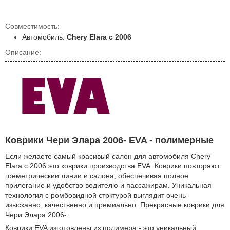
Совместимость:
Автомобиль:
Chery Elara с 2006
Описание:
Коврики Чери Элара 2006- EVA - полимерные
Если желаете самый красивый салон для автомобиля Chery
Elara с 2006 это коврики производства EVA. Коврики повторяют
гоеметрическии линии и салона, обеспечивая полное
прилегание и удобство водителю и пассажирам. Уникальная
технология с ромбовидной стрктурой выглядит очень
изысканно, качественно и премиально. Прекрасные коврики для
Чери Элара 2006-.
Коврики EVA изготовлены из полимера - это уникальный