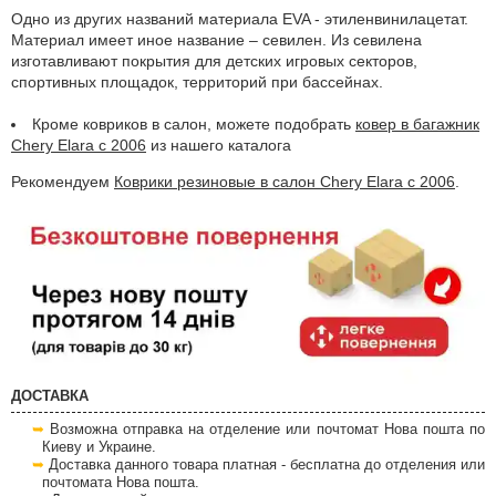
Одно из других названий материала EVA - этиленвинилацетат.
Материал имеет иное название – севилен. Из севилена
изготавливают покрытия для детских игровых секторов,
спортивных площадок, территорий при бассейнах.
Кроме ковриков в салон, можете подобрать
ковер в багажник
Chery Elara с 2006
из нашего каталога
Рекомендуем
Коврики резиновые в салон Chery Elara с 2006
.
ДОСТАВКА
Возможна отправка на отделение или почтомат Нова пошта по
Киеву и Украине.
Доставка данного товара платная - бесплатна до отделения или
почтомата Нова пошта.