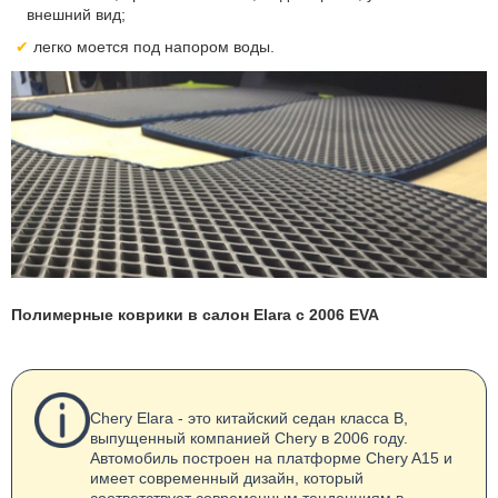
внешний вид;
легко моется под напором воды.
Полимерные коврики в салон Elara с 2006 EVA
Chery Elara - это китайский седан класса B,
выпущенный компанией Chery в 2006 году.
Автомобиль построен на платформе Chery A15 и
имеет современный дизайн, который
соответствует современным тенденциям в