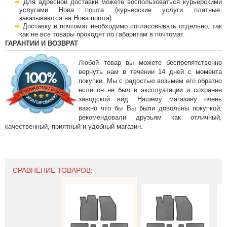
Для адресной доставки можете воспользоваться курьерскими
услугами Нова пошта (курьерские услуги платные,
заказываются на Нова пошта).
Доставку в почтомат необходимо согласовывать отдельно, так
как не все товары проходят по габаритам в почтомат.
ГАРАНТИИ И ВОЗВРАТ
Любой товар вы можете беспрепятственно
вернуть нам в течении 14 дней с момента
покупки. Мы с радостью возьмем его обратно
если он не был в эксплуатации и сохранен
заводской вид. Нашему магазину очень
важно что бы Вы были довольны покупкой,
рекомендовали друзьям как отличный,
качественный, приятный и удобный магазин.
СРАВНЕНИЕ ТОВАРОВ: