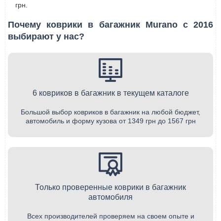
грн.
Почему коврики в багажник Murano с 2016
выбирают у нас?
6 ковриков в багажник в текущем каталоге
Большой выбор ковриков в багажник на любой бюджет,
автомобиль и форму кузова от 1349 грн до 1567 грн
Только проверенные коврики в багажник
автомобиля
Всех производителей проверяем на своем опыте и