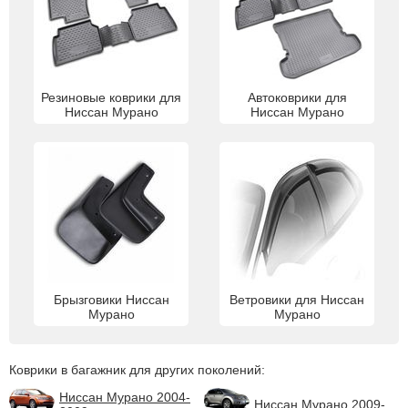
Резиновые коврики для
Автоковрики для
Ниссан Мурано
Ниссан Мурано
Брызговики Ниссан
Ветровики для Ниссан
Мурано
Мурано
Коврики в багажник для других поколений:
Ниссан Мурано 2004-
Ниссан Мурано 2009-