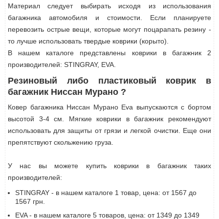
Материал следует выбирать исходя из использования
багажника автомобиля и стоимости. Если планируете
перевозить острые вещи, которые могут поцарапать резину -
то лучше использовать твердые коврики (корыто).
В нашем каталоге представлены коврики в багажник 2
производителей: STINGRAY, EVA.
Резиновый либо пластиковый коврик в
багажник Ниссан Мурано ?
Ковер багажника Ниссан Мурано Eva выпускаются с бортом
высотой 3-4 см. Мягкие коврики в багажник рекомендуют
использовать для защиты от грязи и легкой очистки. Еще они
препятствуют скольжению груза.
У нас вы можете купить коврики в багажник таких
производителей:
STINGRAY - в нашем каталоге 1 товар, цена: от 1567 до
1567 грн.
EVA - в нашем каталоге 5 товаров, цена: от 1349 до 1349