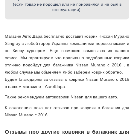
(если товар не подошел или не понравился и не был в
эксплуатации).
Магазин АвтоШара бесплатно доставит коврик Ниссан Мурано
Stingray в любой город Украины компаниями-перевозчиками и
по Киеву курьером. Еще возможен самовывоз из нашего
офиса. Мы гарантируем что правильно подобранные коврики
отлично подойдут для багажника Nissan Murano с 2016 , в
любом случае мы обменяем либо заберем коврик обратно.
Будем благодарны за отзывы о коврике Nissan Murano с 2016
в нашем магазине - АвтоШара.
Также рекомендуем
автоковрики Nissan
для вашего авто.
К сожалению пока нет отзывов про коврики в багажник для
Nissan Murano с 2016 .
Отзывы про другие коврики в багажник для