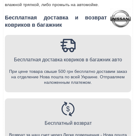
влажной тряпкой, либо промыть на автомойке.
Бесплатная доставка и возврат
ковриков в багажник
Бесплатная доставка ковриков в багажник авто
При цене товара свыше 500 грн бесплатно доставим заказ
на отделение Нова пошта по всей Украине. Отправляем
наложенным платежом.
Бесплатный возврат
Возврат за наш счет через Легке повернення - Нова пошта