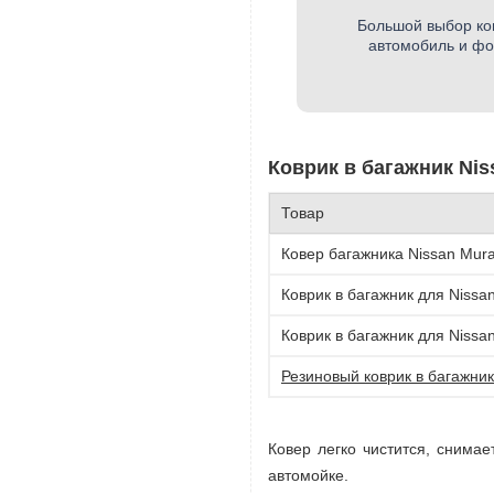
Большой выбор ко
автомобиль и фор
Коврик в багажник Nis
Товар
Ковер багажника Nissan Mura
Коврик в багажник для Nissan
Коврик в багажник для Nissan
Резиновый коврик в багажник
Ковер легко чистится, снимае
автомойке.