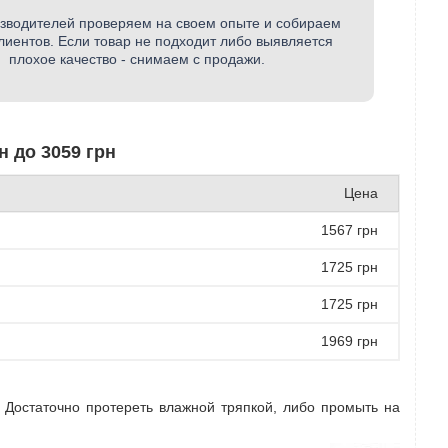
зводителей проверяем на своем опыте и собираем
лиентов. Если товар не подходит либо выявляется
плохое качество - снимаем с продажи.
н до 3059 грн
Цена
1567 грн
1725 грн
1725 грн
1969 грн
. Достаточно протереть влажной тряпкой, либо промыть на