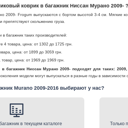
иковый коврик в багажник Ниссан Мурано 2009- 
о 2009- Frogum выпускаются с бортом высотой 3-4 см. Мягкие ко
ни препятствуют скольжению груза.
и в багажник таких производителей:
 4 товара, цена: от 1302 до 1725 грн.
овара, цена: от 1899 до 3059 грн.
 товар, цена: от 1969 до 1969 грн.
 в багажник Ниссан Мурано 2009- подходят для таких: 2009, 2
поколения модели могут выпускаться в разные годы в зависимости 
ажник Murano 2009-2016 выбирают у нас?
 багажник в текущем каталоге
Только 