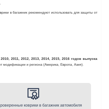
?
врики в багажник рекомендуют использовать для защиты от
010, 2011, 2012, 2013, 2014, 2015, 2016 годов выпуска
от модификации и региона (Америка, Европа, Азия).
проверенные коврики в багажник автомобиля