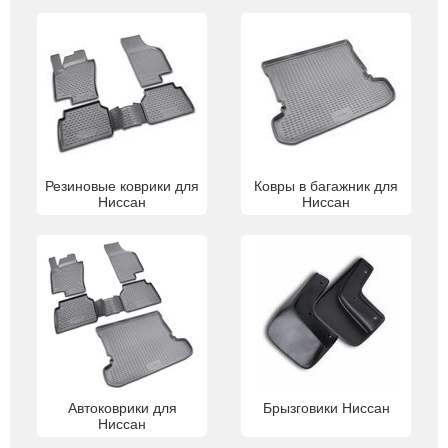
Резиновые коврики для
Ковры в багажник для
Ниссан
Ниссан
Автоковрики для
Брызговики Ниссан
Ниссан