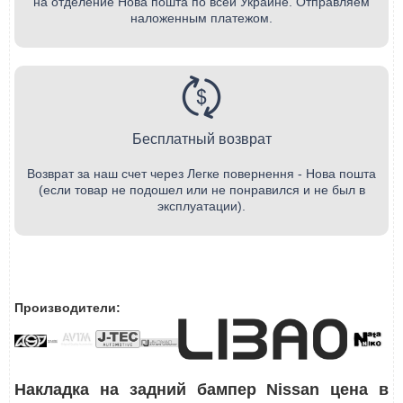
на отделение Нова пошта по всей Украине. Отправляем
наложенным платежом.
Бесплатный возврат
Возврат за наш счет через Легке повернення - Нова пошта
(если товар не подошел или не понравился и не был в
эксплуатации).
Производители:
Накладка на задний бампер Nissan цена в