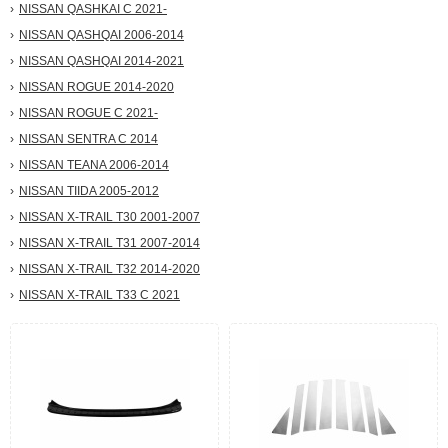
NISSAN QASHKAI С 2021-
NISSAN QASHQAI 2006-2014
NISSAN QASHQAI 2014-2021
NISSAN ROGUE 2014-2020
NISSAN ROGUE С 2021-
NISSAN SENTRA С 2014
NISSAN TEANA 2006-2014
NISSAN TIIDA 2005-2012
NISSAN X-TRAIL T30 2001-2007
NISSAN X-TRAIL T31 2007-2014
NISSAN X-TRAIL T32 2014-2020
NISSAN X-TRAIL T33 С 2021