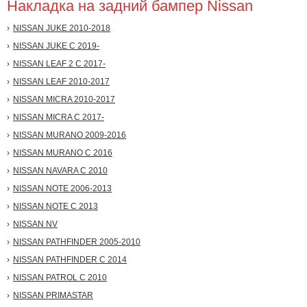
Накладка на задний бампер Nissan
NISSAN JUKE 2010-2018
NISSAN JUKE С 2019-
NISSAN LEAF 2 С 2017-
NISSAN LEAF 2010-2017
NISSAN MICRA 2010-2017
NISSAN MICRA С 2017-
NISSAN MURANO 2009-2016
NISSAN MURANO С 2016
NISSAN NAVARA С 2010
NISSAN NOTE 2006-2013
NISSAN NOTE С 2013
NISSAN NV
NISSAN PATHFINDER 2005-2010
NISSAN PATHFINDER С 2014
NISSAN PATROL С 2010
NISSAN PRIMASTAR