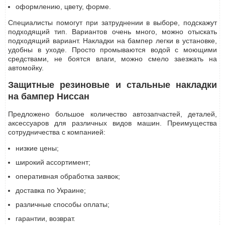
оформлению, цвету, форме.
Специалисты помогут при затруднении в выборе, подскажут
подходящий тип. Вариантов очень много, можно отыскать
подходящий вариант. Накладки на бампер легки в установке,
удобны в уходе. Просто промываются водой с моющими
средствами, не боятся влаги, можно смело заезжать на
автомойку.
Защитные резиновые и стальные накладки
на бампер Ниссан
Предложено большое количество автозапчастей, деталей,
аксессуаров для различных видов машин. Преимущества
сотрудничества с компанией:
низкие цены;
широкий ассортимент;
оперативная обработка заявок;
доставка по Украине;
различные способы оплаты;
гарантии, возврат.