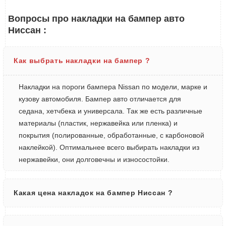
Вопросы про накладки на бампер авто
Ниссан :
Как выбрать накладки на бампер ?
Накладки на пороги бампера Nissan по модели, марке и
кузову автомобиля. Бампер авто отличается для
седана, хетчбека и универсала. Так же есть различные
материалы (пластик, нержавейка или пленка) и
покрытия (полированные, обработанные, с карбоновой
наклейкой). Оптимальнее всего выбирать накладки из
нержавейки, они долговечны и износостойки.
Какая цена накладок на бампер Ниссан ?