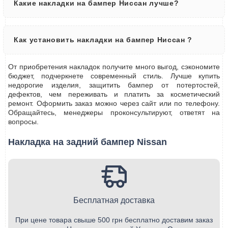
Какие накладки на бампер Ниссан лучше?
Как установить накладки на бампер Ниссан ?
От приобретения накладок получите много выгод, сэкономите
бюджет, подчеркнете современный стиль. Лучше купить
недорогие изделия, защитить бампер от потертостей,
дефектов, чем переживать и платить за косметический
ремонт. Оформить заказ можно через сайт или по телефону.
Обращайтесь, менеджеры проконсультируют, ответят на
вопросы.
Накладка на задний бампер Nissan
Бесплатная доставка
При цене товара свыше 500 грн бесплатно доставим заказ