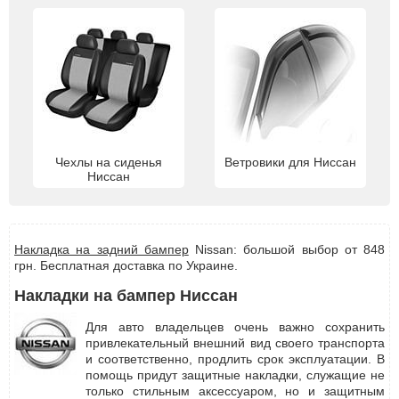
Чехлы на сиденья
Ветровики для Ниссан
Ниссан
Накладка на задний бампер
Nissan: большой выбор от 848
грн. Бесплатная доставка по Украине.
Накладки на бампер Ниссан
Для авто владельцев очень важно сохранить
привлекательный внешний вид своего транспорта
и соответственно, продлить срок эксплуатации. В
помощь придут защитные накладки, служащие не
только стильным аксессуаром, но и защитным