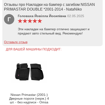
Отзывы про Накладки на бампер с загибом NISSAN
PRIMASTAR DOUBLE *2001-2014 - NataNiko
Головаха Йовілла Йосипівна
02.05.2025
Г
Эти накладки на бампер отлично защищают и
придают авто стильный вид. Рекомендую!
Оставьте отзыв
ДЛЯ ВАШЕЙ МАШИНЫ ПОДХОДИТ:
Nissan Primastar (2001-)
Дверные пороги (нерж.) 4
шт. - без надписи - Omsa