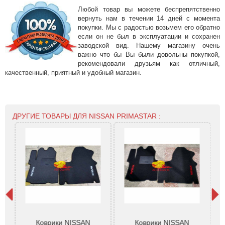
Любой товар вы можете беспрепятственно
вернуть нам в течении 14 дней с момента
покупки. Мы с радостью возьмем его обратно
если он не был в эксплуатации и сохранен
заводской вид. Нашему магазину очень
важно что бы Вы были довольны покупкой,
рекомендовали друзьям как отличный,
качественный, приятный и удобный магазин.
ДРУГИЕ ТОВАРЫ ДЛЯ NISSAN PRIMASTAR :
n
Коврики NISSAN
Коврики NISSAN