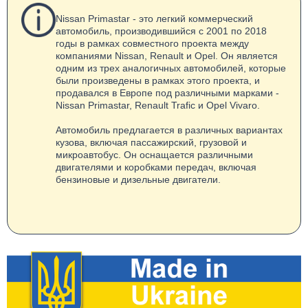
Nissan Primastar - это легкий коммерческий
автомобиль, производившийся с 2001 по 2018
годы в рамках совместного проекта между
компаниями Nissan, Renault и Opel. Он является
одним из трех аналогичных автомобилей, которые
были произведены в рамках этого проекта, и
продавался в Европе под различными марками -
Nissan Primastar, Renault Trafic и Opel Vivaro.
Автомобиль предлагается в различных вариантах
кузова, включая пассажирский, грузовой и
микроавтобус. Он оснащается различными
двигателями и коробками передач, включая
бензиновые и дизельные двигатели.