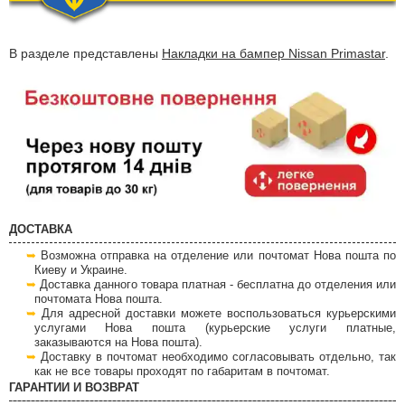
В разделе представлены
Накладки на бампер Nissan Primastar
.
ДОСТАВКА
Возможна отправка на отделение или почтомат Нова пошта по
Киеву и Украине.
Доставка данного товара платная - бесплатна до отделения или
почтомата Нова пошта.
Для адресной доставки можете воспользоваться курьерскими
услугами Нова пошта (курьерские услуги платные,
заказываются на Нова пошта).
Доставку в почтомат необходимо согласовывать отдельно, так
как не все товары проходят по габаритам в почтомат.
ГАРАНТИИ И ВОЗВРАТ