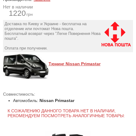
Нет в наличии
1220
грн
Доставка по Киеву и Украине - бесплатна на
отделение или почтомат Нова пошта.
Бесплатный возврат через "Легке Повернення Нова
пошта".
Оплата при получении.
Тюнинг Nissan Primastar
Совместимость:
Автомобиль:
Nissan Primastar
К СОЖАЛЕНИЮ ДАННОГО ТОВАРА НЕТ В НАЛИЧИИ,
РЕКОМЕНДУЕМ ПОСМОТРЕТЬ АНАЛОГИЧНЫЕ ТОВАРЫ: