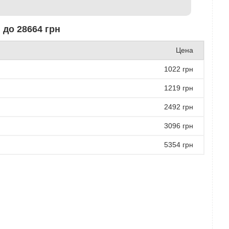
 до 28664 грн
Цена
1022 грн
1219 грн
2492 грн
3096 грн
5354 грн