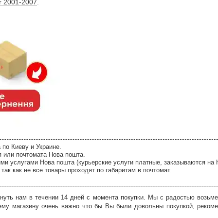
r 2001-2007
.
 по Киеву и Украине.
я или почтомата Нова пошта.
ми услугами Нова пошта (курьерские услуги платные, заказываются на 
так как не все товары проходят по габаритам в почтомат.
нуть нам в течении 14 дней с момента покупки. Мы с радостью возьме
ему магазину очень важно что бы Вы были довольны покупкой, рекоме