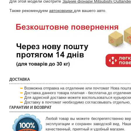
Для этой модели смотрите
Задние фонари Mitsubishi Outlande
Также рекомендуем
автоковрики
для вашего авто.
ДОСТАВКА
Возможна отправка на отделение или почтомат Нова пошта
Доставка данного товара платная - бесплатна до отделени
Для адресной доставки можете воспользоваться курьерски
Доставку в почтомат необходимо согласовывать отдельно, 
ГАРАНТИИ И ВОЗВРАТ
Любой товар вы можете беспрепятственно вер
эксплуатации и сохранен заводской вид. Наш
качественный, приятный и удобный магазин.