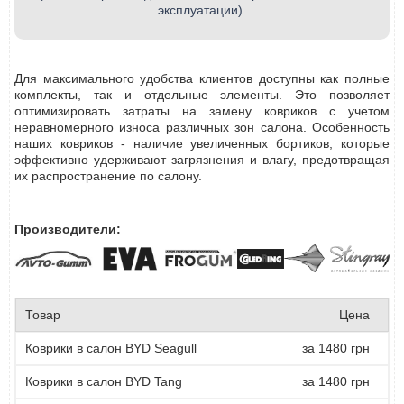
эксплуатации).
Для максимального удобства клиентов доступны как полные
комплекты, так и отдельные элементы. Это позволяет
оптимизировать затраты на замену ковриков с учетом
неравномерного износа различных зон салона. Особенность
наших ковриков - наличие увеличенных бортиков, которые
эффективно удерживают загрязнения и влагу, предотвращая
их распространение по салону.
Производители:
Товар
Цена
Коврики в салон BYD Seagull
за 1480 грн
Коврики в салон BYD Tang
за 1480 грн