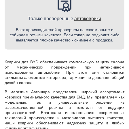
Только проверенные
автоковрики
Всех производителей проверяем на своем опыте и
собираем отзывы клиентов. Если товар не подходит либо
выявляется плохое качество - снимаем с продажи.
Коврики для BYD обеспечивают комплексную защиту салона
от механических повреждений при интенсивном
использовании автомобиля. При этом они становятся
стильным элементом интерьера, гармонично дополняя общий
дизайн салона.
В магазине Автошара представлен широкий ассортимент
ковриков премиального качества для БИД. Мы предлагаем как
модельные, так и универсальные решения из
высококачественной резины и текстиля от ведущих
производителей. Благодаря использованию современных
технологий производства и материалов высшего качества,
наши коврики обеспечивают надежную защиту в любых
условиях эксплуатации.