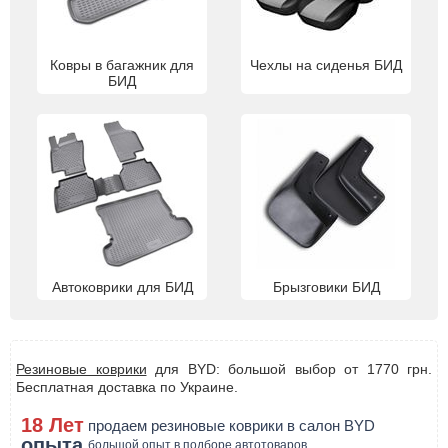
Ковры в багажник для
Чехлы на сиденья БИД
БИД
Автоковрики для БИД
Брызговики БИД
Резиновые коврики
для BYD: большой выбор от 1770 грн.
Бесплатная доставка по Украине.
18 Лет
продаем резиновые коврики в салон BYD
опыта
большой опыт в подборе автотоваров