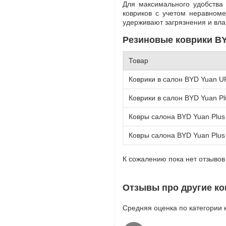
Для максимального удобства 
ковриков с учетом неравноме
удерживают загрязнения и вла
Резиновые коврики BYD
Товар
Коврики в салон BYD Yuan 
Коврики в салон BYD Yuan P
Ковры салона BYD Yuan Plus (
Ковры салона BYD Yuan Plus (
К сожалению пока нет отзывов
Отзывы про другие ко
Средняя оценка по категории к