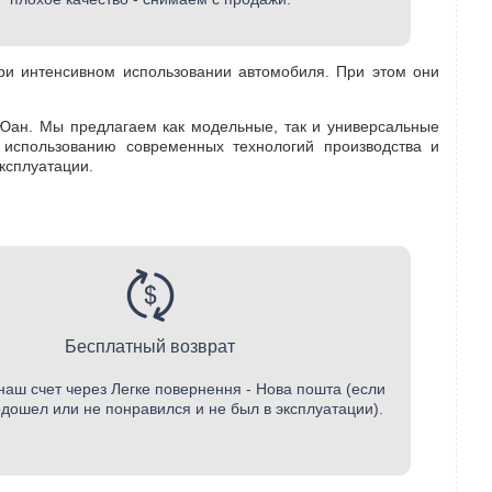
ри интенсивном использовании автомобиля. При этом они
 Юан. Мы предлагаем как модельные, так и универсальные
 использованию современных технологий производства и
ксплуатации.
Бесплатный возврат
наш счет через Легке повернення - Нова пошта (если
одошел или не понравился и не был в эксплуатации).