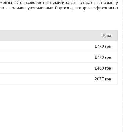
менты. Это позволяет оптимизировать затраты на замену
ов - наличие увеличенных бортиков, которые эффективно
Цена
1770 грн
1770 грн
1480 грн
2077 грн