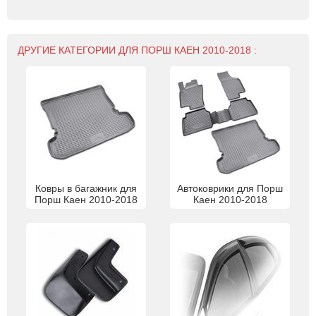
ДРУГИЕ КАТЕГОРИИ ДЛЯ ПОРШ КАЕН 2010-2018 :
Ковры в багажник для
Автоковрики для Порш
Порш Каен 2010-2018
Каен 2010-2018