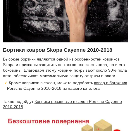
Бортики ковров Skopa Cayenne 2010-2018
Высокие бортики являются одной из особенностей ковриков
Skopa и призваны защитить не только плоскость пола, но и его
боковины. Благодаря этому коврики покрывают около 90% пола
авто, обеспечивая максимальную защиту от грязи и влаги.
Кроме ковриков в салон, можете подобрать
ковер в багажник
Porsche Cayenne 2010-2018
из нашего каталога
Также подойдут
Коврики резиновые в салон Porsche Cayenne
2010-2018
.