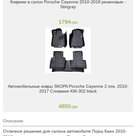
Коврики в салон Porsche Cayenne 2010-2018 резиновые -
Stingray
1794
грн
Автомобильные ковры SKOPA Porsche Cayenne 2 пок. 2010-
2017 Словакия KM-302 black
4850
грн
Описание:
Отличное решение для салона автомобиля Порш Каен 2010-