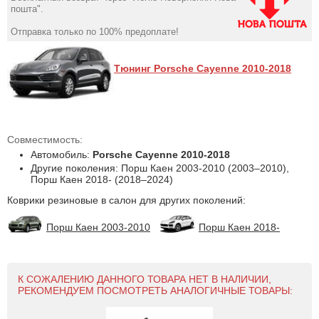
пошта".
Отправка только по 100% предоплате!
Тюнинг Porsche Cayenne 2010-2018
Совместимость:
Автомобиль:
Porsche Cayenne 2010-2018
Другие поколения: Порш Каен 2003-2010 (2003–2010),
Порш Каен 2018- (2018–2024)
Коврики резиновые в салон для других поколений:
Порш Каен 2003-2010
Порш Каен 2018-
К СОЖАЛЕНИЮ ДАННОГО ТОВАРА НЕТ В НАЛИЧИИ,
РЕКОМЕНДУЕМ ПОСМОТРЕТЬ АНАЛОГИЧНЫЕ ТОВАРЫ: