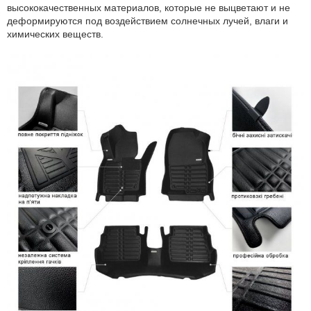
высококачественных материалов, которые не выцветают и не
деформируются под воздействием солнечных лучей, влаги и
химических веществ.