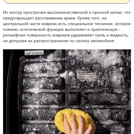
Их контур прострочен высококачественной и прочной нитью, что
предотвращает расслаивание краев. Кроме того, на
центральной части коврика есть специальное тиснение, которое
помимо эстетической функции выполняет и практическую -
рельефная поверхность ковриков удерживает грязь и жидкость,
не допуская их распространения по салону автомобиля.