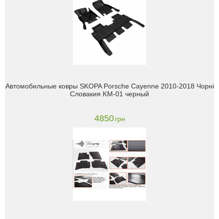
Автомобильные ковры SKOPA Porsche Cayenne 2010-2018 Чорні
Словакия KM-01 черный
4850
грн