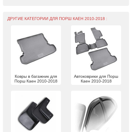
ДРУГИЕ КАТЕГОРИИ ДЛЯ ПОРШ КАЕН 2010-2018 :
Ковры в багажник для
Автоковрики для Порш
Порш Каен 2010-2018
Каен 2010-2018