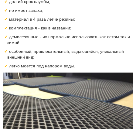
долгий срок службы;
не имеет запаха;
материал в 4 раза легче резины;
комплектация - как в названии;
демисезонные - их нормально использовать как летом так и
зимой;
особенный, привлекательный, выдающийся, уникальный
внешний вид;
легко моется под напором воды.