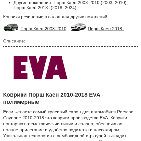
Другие поколения: Порш Каен 2003-2010 (2003–2010),
Порш Каен 2018- (2018–2024)
Коврики резиновые в салон для других поколений:
Порш Каен 2003-2010
Порш Каен 2018-
Описание:
Коврики Порш Каен 2010-2018 EVA -
полимерные
Если желаете самый красивый салон для автомобиля Porsche
Cayenne 2010-2018 это коврики производства EVA. Коврики
повторяют гоеметрическии линии и салона, обеспечивая
полное прилегание и удобство водителю и пассажирам.
Уникальная технология с ромбовидной стрктурой выглядит