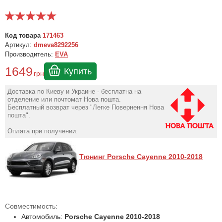
Код товара
171463
Артикул:
dmeva8292256
Производитель:
EVA
1649
Купить
грн
Доставка по Киеву и Украине - бесплатна на
отделение или почтомат Нова пошта.
Бесплатный возврат через "Легке Повернення Нова
пошта".
Оплата при получении.
Тюнинг Porsche Cayenne 2010-2018
Совместимость:
Автомобиль:
Porsche Cayenne 2010-2018