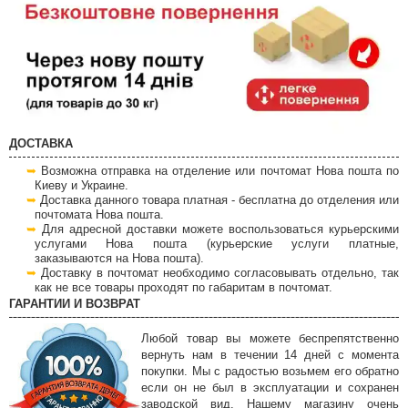
ДОСТАВКА
Возможна отправка на отделение или почтомат Нова пошта по
Киеву и Украине.
Доставка данного товара платная - бесплатна до отделения или
почтомата Нова пошта.
Для адресной доставки можете воспользоваться курьерскими
услугами Нова пошта (курьерские услуги платные,
заказываются на Нова пошта).
Доставку в почтомат необходимо согласовывать отдельно, так
как не все товары проходят по габаритам в почтомат.
ГАРАНТИИ И ВОЗВРАТ
Любой товар вы можете беспрепятственно
вернуть нам в течении 14 дней с момента
покупки. Мы с радостью возьмем его обратно
если он не был в эксплуатации и сохранен
заводской вид. Нашему магазину очень