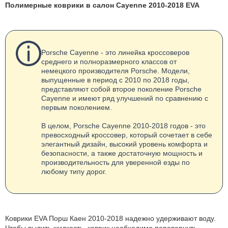
Полимерные коврики в салон Cayenne 2010-2018 EVA
Porsche Cayenne - это линейка кроссоверов
среднего и полноразмерного классов от
немецкого производителя Porsche. Модели,
выпущенные в период с 2010 по 2018 годы,
представляют собой второе поколение Porsche
Cayenne и имеют ряд улучшений по сравнению с
первым поколением.
В целом, Porsche Cayenne 2010-2018 годов - это
превосходный кроссовер, который сочетает в себе
элегантный дизайн, высокий уровень комфорта и
безопасности, а также достаточную мощность и
производительность для уверенной езды по
любому типу дорог.
Коврики EVA Порш Каен 2010-2018 надежно удерживают воду.
Чтобы вылить жидкость, коврик необходимо перевернуть