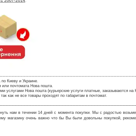
31 2007-2014
.
 по Киеву и Украине.
я или почтомата Нова пошта.
ми услугами Нова пошта (курьерские услуги платные, заказываются на 
так как не все товары проходят по габаритам в почтомат.
нуть нам в течении 14 дней с момента покупки. Мы с радостью возьме
ему магазину очень важно что бы Вы были довольны покупкой, рекоме