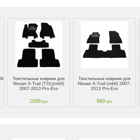
AN
Текстильные коврики для
Текстильные коврики для
Nissan X-Trail (T31)(mkII)
Nissan X-Trail (mkII) 2007-
2007-2013 Pro-Eco
2013 Pro-Eco
1099
989
грн
грн