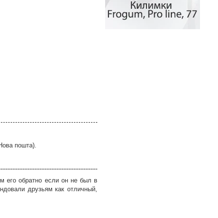
Нова пошта).
м его обратно если он не был в
ндовали друзьям как отличный,