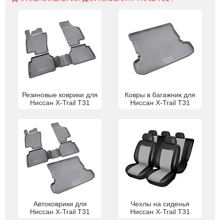
Резиновые коврики для
Ковры в багажник для
Ниссан X-Trail T31
Ниссан X-Trail T31
Автоковрики для
Чехлы на сиденья
Ниссан X-Trail T31
Ниссан X-Trail T31