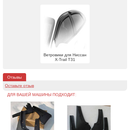
Ветровики для Ниссан
X-Trail T31
Отзывы
Оставьте отзыв
ДЛЯ ВАШЕЙ МАШИНЫ ПОДХОДИТ: