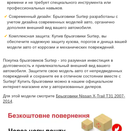
времени и не требует специального инструмента или
профессиональных навыков.
Современный дизайн: Брызговики Surtep разработаны с
учетом дизайна современных моделей авто, органично
дополняя внешний вид вашего автомобиля.
Комплексная защита: Купив брызговики Surtep, вы
обеспечите надежную защиту кузова, порогов и днища вашей
модели авто от коррозии и механических повреждений.
Покупка брызговиков Surtep - это разумная инвестиция в
долговечность и привлекательный внешний вид вашего
автомобиля. Защитите свою модель авто от непредвиденных
повреждений и сохраните ее в отличном состоянии вместе с
Surtep! Купить брызговики можно в нашем официальном
интернет-магазине или у авторизованных дилеров.
Для этой модели смотрите
Брызговики Nissan X-Trail T31 2007-
2014
.