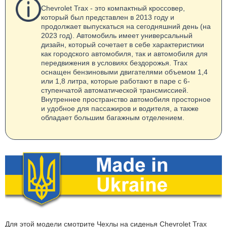
Chevrolet Trax - это компактный кроссовер,
который был представлен в 2013 году и
продолжает выпускаться на сегодняшний день (на
2023 год). Автомобиль имеет универсальный
дизайн, который сочетает в себе характеристики
как городского автомобиля, так и автомобиля для
передвижения в условиях бездорожья. Trax
оснащен бензиновыми двигателями объемом 1,4
или 1,8 литра, которые работают в паре с 6-
ступенчатой автоматической трансмиссией.
Внутреннее пространство автомобиля просторное
и удобное для пассажиров и водителя, а также
обладает большим багажным отделением.
Для этой модели смотрите
Чехлы на сиденья Chevrolet Trax