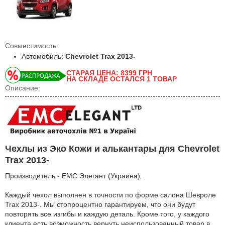
Совместимость:
Автомобиль:
Chevrolet Trax 2013-
СТАРАЯ ЦЕНА: 8399
ГРН
НА СКЛАДЕ ОСТАЛСЯ 1 ТОВАР
Описание:
Чехлы из Эко Кожи и алькантары для Chevrolet
Trax 2013-
Производитель - EMC Элегант (Украина).
Каждый чехол выполнен в точности по форме салона Шевроле
Trax 2013-. Мы стопроцентно гарантируем, что они будут
повторять все изгибы и каждую деталь. Кроме того, у каждого
клиента есть возможность вернуть неиспользованный товар в