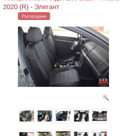
2020 (R) - Элегант
Распродажа