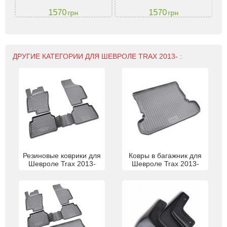
1570
1570
грн
грн
ДРУГИЕ КАТЕГОРИИ ДЛЯ ШЕВРОЛЕ TRAX 2013- :
Резиновые коврики для
Ковры в багажник для
Шевроле Trax 2013-
Шевроле Trax 2013-