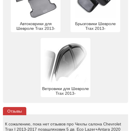
Автоковрики для
Брызговики Шевроле
Шевроле Trax 2013-
Trax 2013-
Ветровики для Шевроле
Trax 2013-
Отзывы
К сожалению, пока нет отзывов про Чехлы салона Chevrolet
Trax I 2013-2017 позашляховик 5 дв. Eco Lazer+Antara 2020