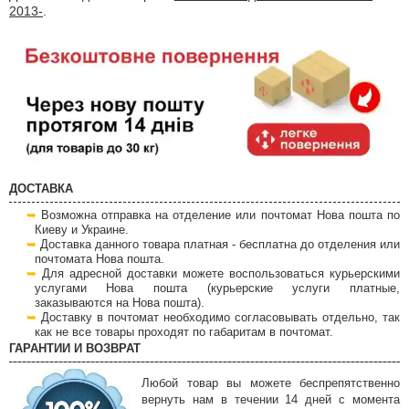
2013-
.
ДОСТАВКА
Возможна отправка на отделение или почтомат Нова пошта по
Киеву и Украине.
Доставка данного товара платная - бесплатна до отделения или
почтомата Нова пошта.
Для адресной доставки можете воспользоваться курьерскими
услугами Нова пошта (курьерские услуги платные,
заказываются на Нова пошта).
Доставку в почтомат необходимо согласовывать отдельно, так
как не все товары проходят по габаритам в почтомат.
ГАРАНТИИ И ВОЗВРАТ
Любой товар вы можете беспрепятственно
вернуть нам в течении 14 дней с момента