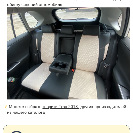
обивку сидений автомобиля
Можете выбрать
коврики Trax 2013-
других производителей
из нашего каталога