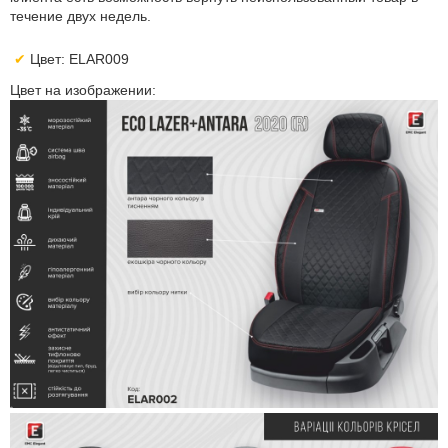
течение двух недель.
Цвет: ELAR009
Цвет на изображении: