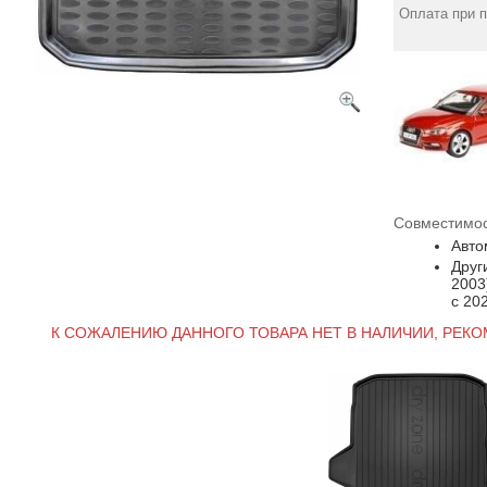
Оплата при 
Совместимос
Авто
Друг
2003
с 20
К СОЖАЛЕНИЮ ДАННОГО ТОВАРА НЕТ В НАЛИЧИИ, РЕК