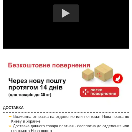
ДОСТАВКА
Возможна отправка на отделение или почтомат Нова пошта по
Киеву и Украине.
Доставка данного товара платная - бесплатна до отделения или
почтомата Нова пошта.