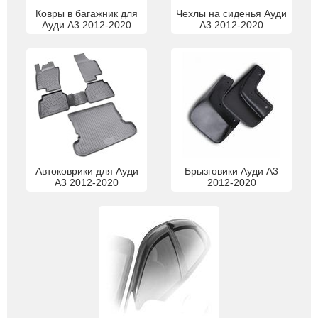
Ковры в багажник для
Чехлы на сиденья Ауди
Ауди А3 2012-2020
А3 2012-2020
Автоковрики для Ауди
Брызговики Ауди А3
А3 2012-2020
2012-2020