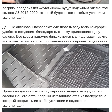
Коврики предприятия «AvtoGumm» будут надежным элементом
салона А3 2012-2020, который будет готов к любым условиям
эксплуатации.
Данные автоковры позволяют чувствовать водителю комфорт и
удобство вождения, благодаря плотному прилеганию к дну
салона. Все ковры надежно фиксируются к днищу машины, что
исключает возможность проскальзывания в процессе движения.
Приятный дизайн ковров подчеркнет солидность и удобство
салона Вашего авто. Коврики изготавливаются из полиуретана,
который неприхотлив в обслуживании и надежен в
эксплуатации.