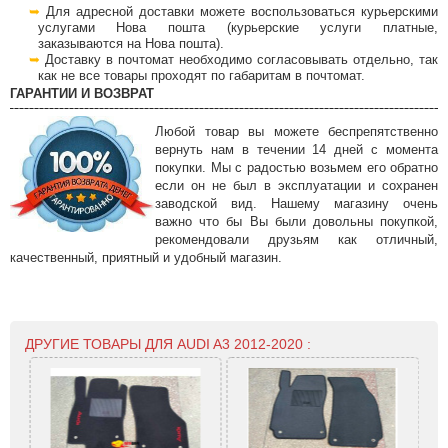
Для адресной доставки можете воспользоваться курьерскими
услугами Нова пошта (курьерские услуги платные,
заказываются на Нова пошта).
Доставку в почтомат необходимо согласовывать отдельно, так
как не все товары проходят по габаритам в почтомат.
ГАРАНТИИ И ВОЗВРАТ
Любой товар вы можете беспрепятственно
вернуть нам в течении 14 дней с момента
покупки. Мы с радостью возьмем его обратно
если он не был в эксплуатации и сохранен
заводской вид. Нашему магазину очень
важно что бы Вы были довольны покупкой,
рекомендовали друзьям как отличный,
качественный, приятный и удобный магазин.
ДРУГИЕ ТОВАРЫ ДЛЯ AUDI A3 2012-2020 :