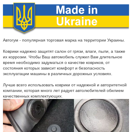
Автогум - популярная торговая марка на территории Украины.
Коврики надежно защитят салон от грязи, влаги, пыли, а также
их коррозии. Чтобы Ваш автомобиль служил Вам длительное
время необходимо задуматься о качестве ковриков, от
состояния которых зависит комфорт и безопасность
эксплуатации машины в различных дорожных условиях.
Лучше всего использовать коврики от надежной и авторитетной
компании, которая много лет радует автолюбителей обилием
качественных комплектующих.