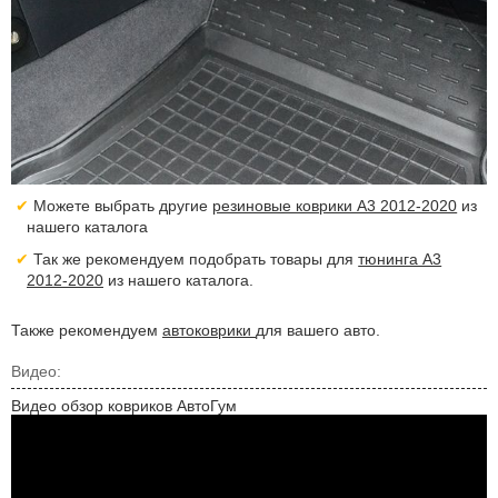
Можете выбрать другие
резиновые коврики A3 2012-2020
из
нашего каталога
Так же рекомендуем подобрать товары для
тюнинга A3
2012-2020
из нашего каталога.
Также рекомендуем
автоковрики
для вашего авто.
Видео:
Видео обзор ковриков АвтоГум