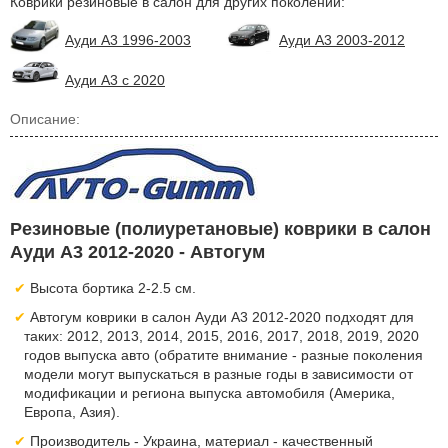
Коврики резиновые в салон для других поколений:
Ауди А3 1996-2003
Ауди А3 2003-2012
Ауди А3 с 2020
Описание:
Резиновые (полиуретановые) коврики в салон
Ауди А3 2012-2020 - Автогум
Высота бортика 2-2.5 см.
Автогум коврики в салон Ауди А3 2012-2020 подходят для
таких: 2012, 2013, 2014, 2015, 2016, 2017, 2018, 2019, 2020
годов выпуска авто (обратите внимание - разные поколения
модели могут выпускаться в разные годы в зависимости от
модификации и региона выпуска автомобиля (Америка,
Европа, Азия).
Производитель - Украина, материал - качественный