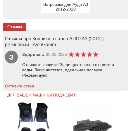
Ветровики для Ауди А3
2012-2020
Отзывы
Отзывы про Коврики в салон AUDI A3 (2012-)
резиновый - AvtoGumm
Здоровега
30.03.2025
З
Отличные коврики! Защищают салон от грязи и
воды. Легко чистятся, идеальная посадка.
Рекомендую!
Оставьте отзыв
ДЛЯ ВАШЕЙ МАШИНЫ ПОДХОДИТ: