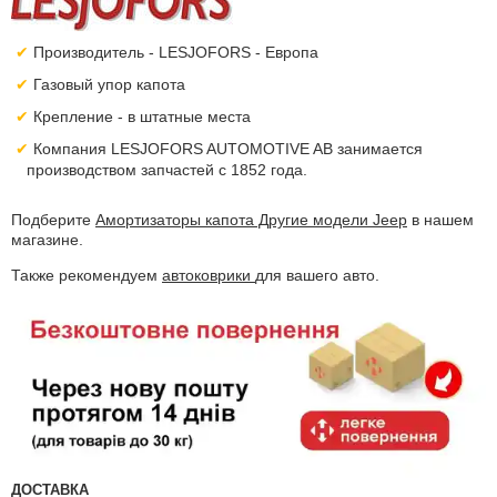
Производитель - LESJOFORS - Европа
Газовый упор капота
Крепление - в штатные места
Компания LESJOFORS AUTOMOTIVE AB занимается
производством запчастей с 1852 года.
Подберите
Амортизаторы капота Другие модели Jeep
в нашем
магазине.
Также рекомендуем
автоковрики
для вашего авто.
ДОСТАВКА