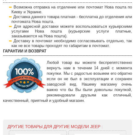
Возможна отправка на отделение или почтомат Нова пошта по
Киеву и Украине.
Доставка данного товара платная - бесплатна до отделения или
почтомата Нова пошта.
Для адресной доставки можете воспользоваться курьерскими
услугами Нова пошта (курьерские услуги платные,
заказываются на Нова пошта).
Доставку в почтомат необходимо согласовывать отдельно, так
как не все товары проходят по габаритам в почтомат.
ГАРАНТИИ И ВОЗВРАТ
Любой товар вы можете беспрепятственно
вернуть нам в течении 14 дней с момента
покупки. Мы с радостью возьмем его обратно
если он не был в эксплуатации и сохранен
заводской вид. Нашему магазину очень
важно что бы Вы были довольны покупкой,
рекомендовали друзьям как отличный,
качественный, приятный и удобный магазин.
ДРУГИЕ ТОВАРЫ ДЛЯ ДРУГИЕ МОДЕЛИ JEEP :