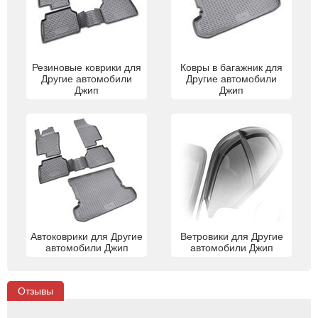
Резиновые коврики для
Ковры в багажник для
Другие автомобили
Другие автомобили
Джип
Джип
Автоковрики для Другие
Ветровики для Другие
автомобили Джип
автомобили Джип
Отзывы