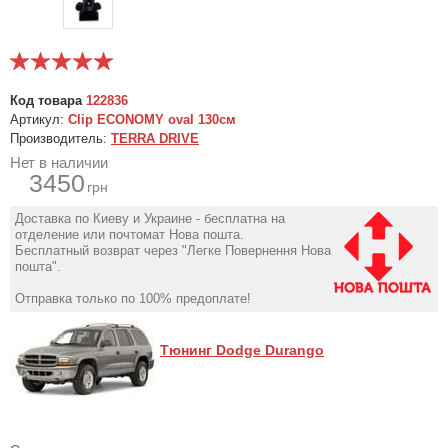
Код товара
122836
Артикул:
Clip ECONOMY oval 130см
Производитель:
TERRA DRIVE
Нет в наличии
3450
грн
Доставка по Киеву и Украине - бесплатна на
отделение или почтомат Нова пошта.
Бесплатный возврат через "Легке Повернення Нова
пошта".
Отправка только по 100% предоплате!
Тюнинг Dodge Durango