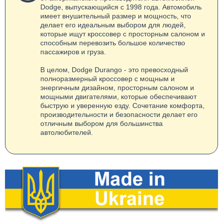
Dodge, выпускающийся с 1998 года. Автомобиль
имеет внушительный размер и мощность, что
делает его идеальным выбором для людей,
которые ищут кроссовер с просторным салоном и
способным перевозить большое количество
пассажиров и груза.
В целом, Dodge Durango - это превосходный
полноразмерный кроссовер с мощным и
энергичным дизайном, просторным салоном и
мощными двигателями, которые обеспечивают
быструю и уверенную езду. Сочетание комфорта,
производительности и безопасности делает его
отличным выбором для большинства
автолюбителей.