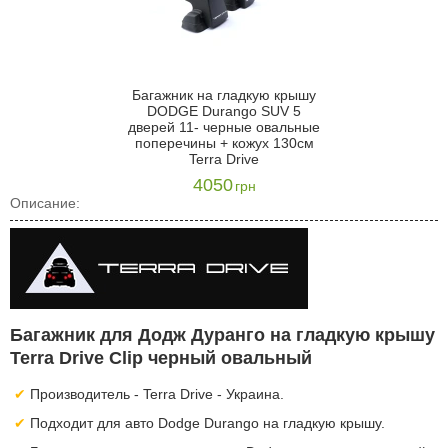
Багажник на гладкую крышу
DODGE Durango SUV 5
дверей 11- черные овальные
поперечины + кожух 130см
Terra Drive
4050
грн
Описание:
Багажник для Додж Дуранго на гладкую крышу
Terra Drive Clip черный овальный
Производитель - Terra Drive - Украина.
Подходит для авто Dodge Durango на гладкую крышу.