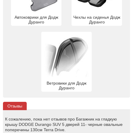
Автоковрики для Додж
Чехлы на сиденья Додж
Дуранго
Дуранго
Ветровики для Додж
Дуранго
Отзывы
К сожалению, пока нет отзывов про Багажник на гладкую
крышу DODGE Durango SUV 5 дверей 11- черные овальные
поперечины 130см Terra Drive.