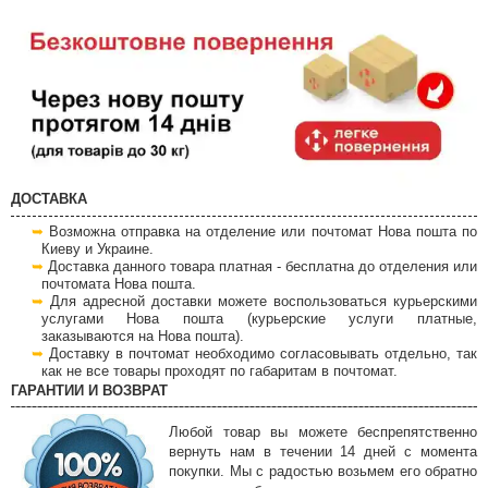
ДОСТАВКА
Возможна отправка на отделение или почтомат Нова пошта по
Киеву и Украине.
Доставка данного товара платная - бесплатна до отделения или
почтомата Нова пошта.
Для адресной доставки можете воспользоваться курьерскими
услугами Нова пошта (курьерские услуги платные,
заказываются на Нова пошта).
Доставку в почтомат необходимо согласовывать отдельно, так
как не все товары проходят по габаритам в почтомат.
ГАРАНТИИ И ВОЗВРАТ
Любой товар вы можете беспрепятственно
вернуть нам в течении 14 дней с момента
покупки. Мы с радостью возьмем его обратно