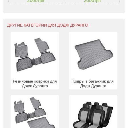
2000
2000
грн
грн
ДРУГИЕ КАТЕГОРИИ ДЛЯ ДОДЖ ДУРАНГО :
Резиновые коврики для
Ковры в багажник для
Додж Дуранго
Додж Дуранго