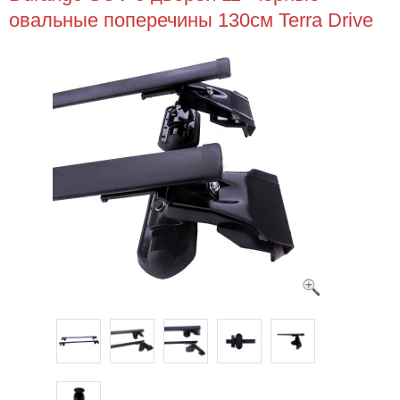
овальные поперечины 130см Terra Drive