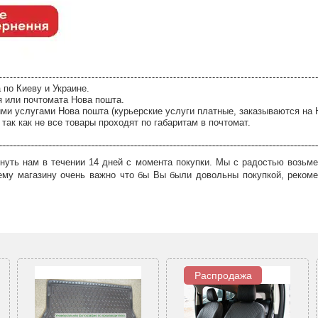
 по Киеву и Украине.
я или почтомата Нова пошта.
ми услугами Нова пошта (курьерские услуги платные, заказываются на 
так как не все товары проходят по габаритам в почтомат.
нуть нам в течении 14 дней с момента покупки. Мы с радостью возьме
ему магазину очень важно что бы Вы были довольны покупкой, рекоме
Распродажа