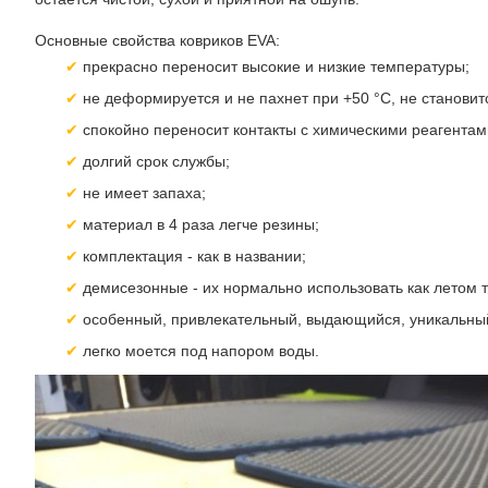
Основные свойства ковриков EVA:
прекрасно переносит высокие и низкие температуры;
не деформируется и не пахнет при +50 °С, не становитс
спокойно переносит контакты с химическими реагентам
долгий срок службы;
не имеет запаха;
материал в 4 раза легче резины;
комплектация - как в названии;
демисезонные - их нормально использовать как летом т
особенный, привлекательный, выдающийся, уникальны
легко моется под напором воды.