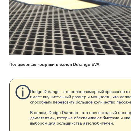
Полимерные коврики в салон Durango EVA
Dodge Durango - это полноразмерный кроссовер от
имеет внушительный размер и мощность, что дела
способным перевозить большое количество пассажи
В целом, Dodge Durango - это превосходный пол
двигателями, которые обеспечивают быструю и уве
выбором для большинства автолюбителей.