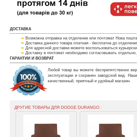
ДОСТАВКА
Возможна отправка на отделение или почтомат Нова пошта
Доставка данного товара платная - бесплатна до отделени
Для адресной доставки можете воспользоваться курьерски
Доставку в почтомат необходимо согласовывать отдельно, 
ГАРАНТИИ И ВОЗВРАТ
Любой товар вы можете беспрепятственно вер
эксплуатации и сохранен заводской вид. Наш
качественный, приятный и удобный магазин.
ДРУГИЕ ТОВАРЫ ДЛЯ DODGE DURANGO :