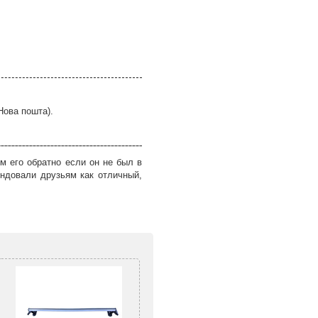
Нова пошта).
м его обратно если он не был в
ндовали друзьям как отличный,