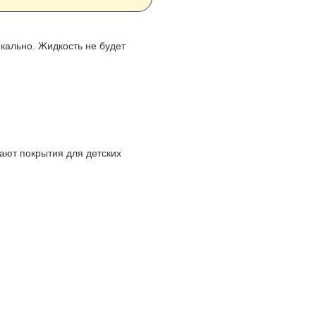
кально. Жидкость не будет
вают покрытия для детских