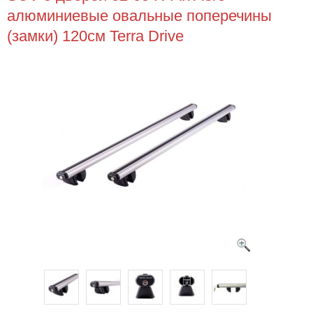
алюминиевые овальные поперечины
(замки) 120см Terra Drive