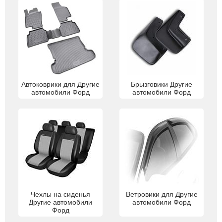
Автоковрики для Другие
Брызговики Другие
автомобили Форд
автомобили Форд
Чехлы на сиденья
Ветровики для Другие
Другие автомобили
автомобили Форд
Форд