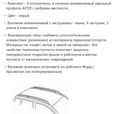
Комплект - 2 поперечины, в сечении алюминиевый овальный
профиль 44*18 с ребрами жесткости.
Цвет - серый.
Багажник алюминиевый с заглушками - замки, 4 заглушки, 2
ключа в комплекте.
Фиксирующие лапы снабжены уплотнительными
элементами (резинками) из материала-термоэластопласта.
Материал не плывет летом и зимой не замерзает. Эти
свойства термоэластопласта помогают защитить
лакокрасочное покрытие крыши и рейлингов в местах
контакта от механических повреждений.
Багажник возможно установить на рейлинги Форд с
просветом (не интегрированные).