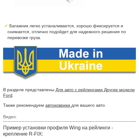
Багажник легко устаналивается, хорошо фиксируется и
снимается, отлично подойдет для надежного решения по
перевозке груза.
В разделе представлены
Для авто с рейлингами Другие модели
Ford
.
Также рекомендуем
автоковрики
для вашего авто.
Видео:
Пример установки профиля Wing на рейлинги -
крепление R-FIX: