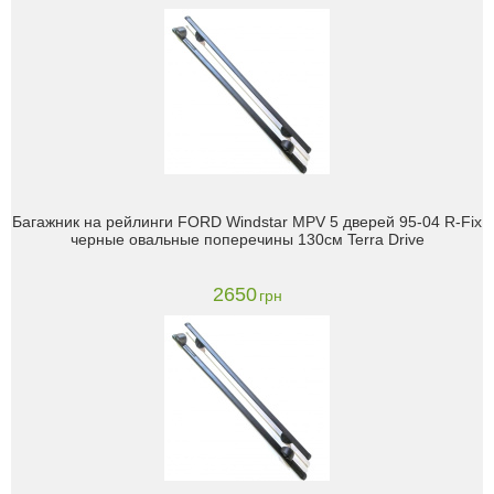
Багажник на рейлинги FORD Windstar MPV 5 дверей 95-04 R-Fix
черные овальные поперечины 130см Terra Drive
2650
грн