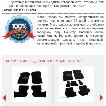
Доставку в почтомат необходимо согласовывать отдельно, так
как не все товары проходят по габаритам в почтомат.
ГАРАНТИИ И ВОЗВРАТ
Любой товар вы можете беспрепятственно
вернуть нам в течении 14 дней с момента
покупки. Мы с радостью возьмем его обратно
если он не был в эксплуатации и сохранен
заводской вид. Нашему магазину очень
важно что бы Вы были довольны покупкой,
рекомендовали друзьям как отличный,
качественный, приятный и удобный магазин.
ДРУГИЕ ТОВАРЫ ДЛЯ ДРУГИЕ МОДЕЛИ FORD :