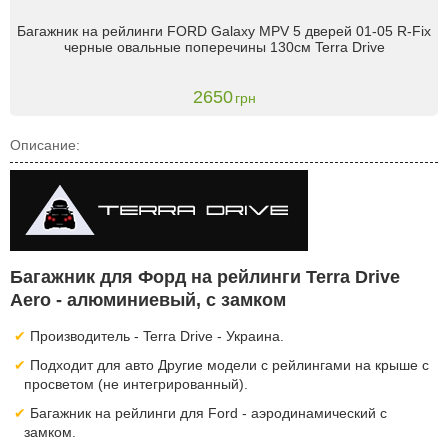
Багажник на рейлинги FORD Galaxy MPV 5 дверей 01-05 R-Fix
черные овальные поперечины 130см Terra Drive
2650
грн
Описание:
Багажник для Форд на рейлинги Terra Drive
Aero - алюминиевый, с замком
Производитель - Terra Drive - Украина.
Подходит для авто Другие модели с рейлингами на крыше с
просветом (не интегрированный).
Багажник на рейлинги для Ford - аэродинамический с
замком.