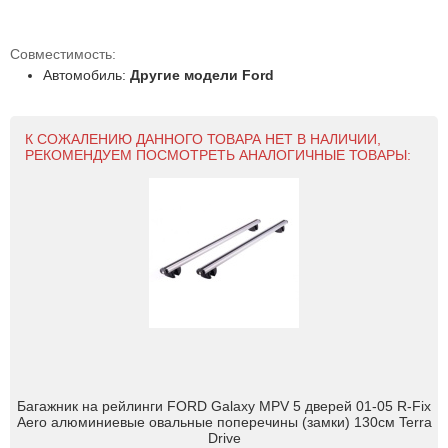
Совместимость:
Автомобиль:
Другие модели Ford
К СОЖАЛЕНИЮ ДАННОГО ТОВАРА НЕТ В НАЛИЧИИ,
РЕКОМЕНДУЕМ ПОСМОТРЕТЬ АНАЛОГИЧНЫЕ ТОВАРЫ:
Багажник на рейлинги FORD Galaxy MPV 5 дверей 01-05 R-Fix
Aero алюминиевые овальные поперечины (замки) 130см Terra
Drive