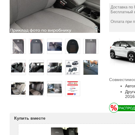
Доставка по 
Бесплатный в
Оплата при 
Совместимос
Авто
Друг
2016
Купить вместе