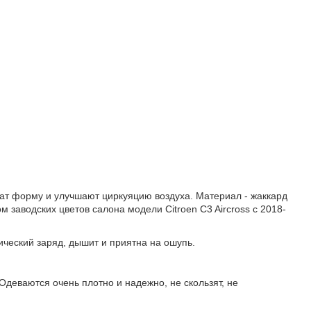
жат форму и улучшают циркуяцию воздуха. Материал - жаккард
 заводских цветов салона модели Citroen C3 Aircross с 2018-
ический заряд, дышит и приятна на ошупь.
Одеваются очень плотно и надежно, не скользят, не