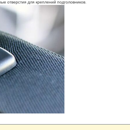
ые отверстия для креплений подголовников.