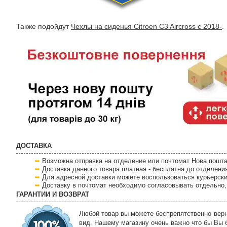
Также подойдут
Чехлы на сиденья Citroen C3 Aircross с 2018-
.
ДОСТАВКА
Возможна отправка на отделение или почтомат Нова пошта
Доставка данного товара платная - бесплатна до отделени
Для адресной доставки можете воспользоваться курьерски
Доставку в почтомат необходимо согласовывать отдельно, 
ГАРАНТИИ И ВОЗВРАТ
Любой товар вы можете беспрепятственно верну
вид. Нашему магазину очень важно что бы Вы 