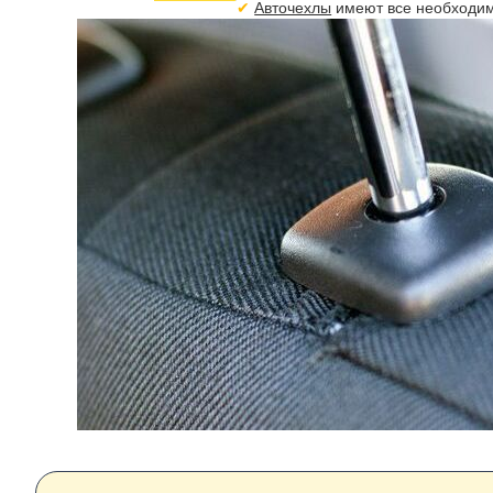
Авточехлы
имеют все необходим