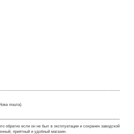
Нова пошта).
го обратно если он не был в эксплуатации и сохранен заводской
енный, приятный и удобный магазин.