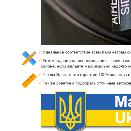
Идеальное соответствие всем параметрам си
Рекомендации по использованию - если в сал
салоне, если желаете максимально надолго с
Чехлы Элегант это гарантия 100% качества 
Так же советуем подобрать отличные
автоков