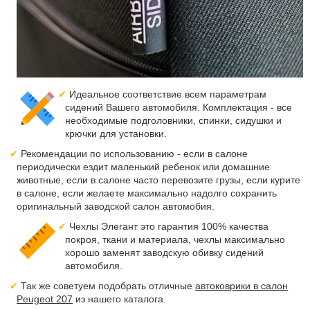
Идеальное соответствие всем параметрам
сидений Вашего автомобиля. Комплектация - все
необходимые подголовники, спинки, сидушки и
крючки для установки.
Рекомендации по использованию - если в салоне
периодически ездит маленький ребенок или домашние
животные, если в салоне часто перевозите грузы, если курите
в салоне, если желаете максимально надолго сохранить
оригинальный заводской салон автомобия.
Чехлы Элегант это гарантия 100% качества
покроя, ткани и материала, чехлы максимально
хорошо заменят заводскую обивку сидений
автомобиля.
Так же советуем подобрать отличные
автоковрики в салон
Peugeot 207
из нашего каталога.