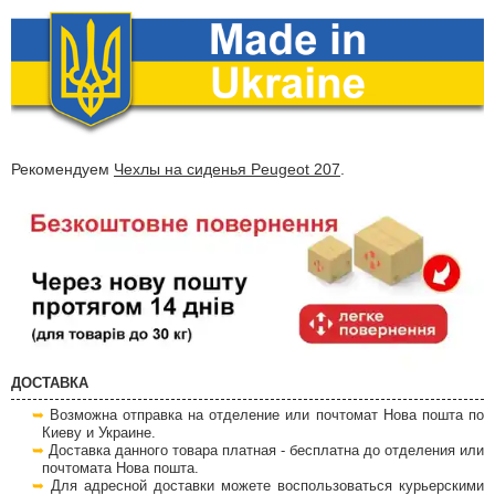
Рекомендуем
Чехлы на сиденья Peugeot 207
.
ДОСТАВКА
Возможна отправка на отделение или почтомат Нова пошта по
Киеву и Украине.
Доставка данного товара платная - бесплатна до отделения или
почтомата Нова пошта.
Для адресной доставки можете воспользоваться курьерскими