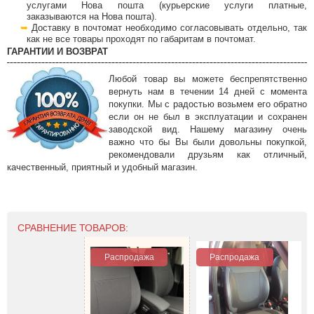
услугами Нова пошта (курьерские услуги платные,
заказываются на Нова пошта).
Доставку в почтомат необходимо согласовывать отдельно, так
как не все товары проходят по габаритам в почтомат.
ГАРАНТИИ И ВОЗВРАТ
Любой товар вы можете беспрепятственно
вернуть нам в течении 14 дней с момента
покупки. Мы с радостью возьмем его обратно
если он не был в эксплуатации и сохранен
заводской вид. Нашему магазину очень
важно что бы Вы были довольны покупкой,
рекомендовали друзьям как отличный,
качественный, приятный и удобный магазин.
СРАВНЕНИЕ ТОВАРОВ:
Распродажа
Распродажа