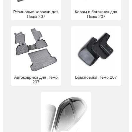
Резиновые коврики для
Ковры в багажник для
Пежо 207
Пежо 207
Автоковрики для Пежо
Брызговики Пежо 207
207