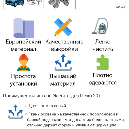
Преимущества чехлов Элегант для Пежо 207:
Цвет - темно серый
Ткань осована на качественной поролоновой и
баевой подкладке - что делает их более плотными,
отлично держат форму и улучшают циркуяцию