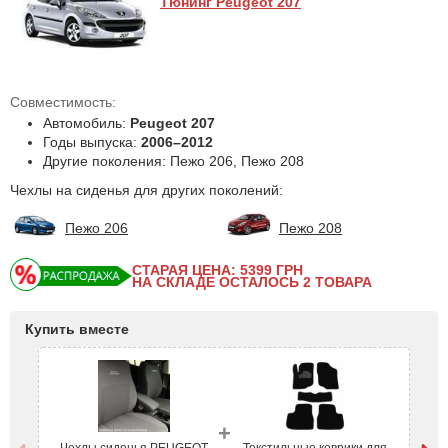
Тюнинг Peugeot 207
Совместимость:
Автомобиль:
Peugeot 207
Годы выпуска:
2006–2012
Другие поколения: Пежо 206, Пежо 208
Чехлы на сиденья для других поколений:
Пежо 206
Пежо 208
СТАРАЯ ЦЕНА: 5399
ГРН
НА СКЛАДЕ ОСТАЛОСЬ 2 ТОВАРА
Купить вместе
+