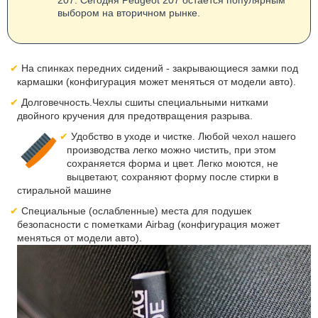
выбором на вторичном рынке.
На спинках передних сидений - закрывающиеся замки под
кармашки (конфигурация может меняться от модели авто).
Долговечность.Чехлы сшиты специальными нитками
двойного кручения для предотвращения разрыва.
Удобство в уходе и чистке. Любой чехол нашего
производства легко можно чистить, при этом
сохраняется форма и цвет. Легко моются, не
выцветают, сохраняют форму после стирки в
стиральной машине
Специальные (ослабленные) места для подушек
безопасности с пометками Airbag (конфигурация может
меняться от модели авто).