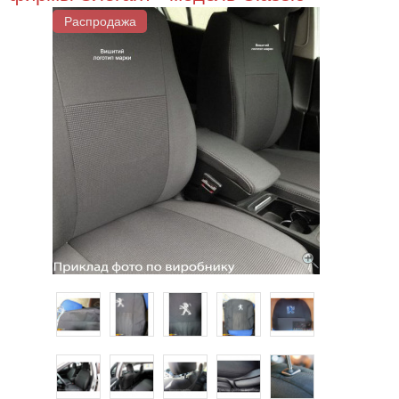
Распродажа