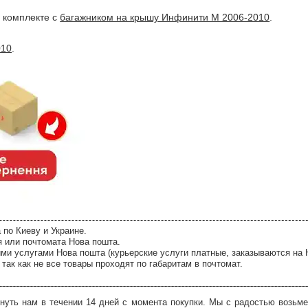
в комплекте с
багажником на крышу Инфинити М 2006-2010
.
010
.
 по Киеву и Украине.
я или почтомата Нова пошта.
ми услугами Нова пошта (курьерские услуги платные, заказываются на 
так как не все товары проходят по габаритам в почтомат.
нуть нам в течении 14 дней с момента покупки. Мы с радостью возьме