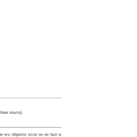
Нова пошта).
м его обратно если он не был в