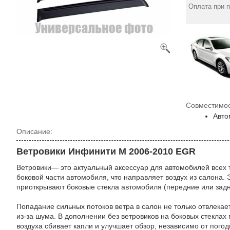
Оплата при 
Совместимос
Авто
Описание:
Ветровики Инфинити М 2006-2010 EGR
Ветровики— это актуальный аксессуар для автомобилей всех 
боковой части автомобиля, что направляет воздух из салона. 
приоткрывают боковые стекла автомобиля (передние или задн
Попадание сильных потоков ветра в салон не только отвлекае
из-за шума. В дополнении без ветровиков на боковых стекла
воздуха сбивает капли и улучшает обзор, независимо от пого