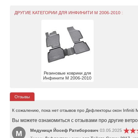
ДРУГИЕ КАТЕГОРИИ ДЛЯ ИНФИНИТИ М 2006-2010 :
Резиновые коврики для
Инфинити М 2006-2010
Отзывы
К сожалению, пока нет отзывов про Дефлекторы окон Infiniti M
Вы можете ознакомиться с отзывами про другие ветров
Медуниця Йосеф Ратиборович
03.05.2025
М