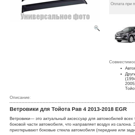
Оплата при 
Совместимос
Авто
Друг
(199
2005
Тойо
Описание:
Ветровики для Тойота Рав 4 2013-2018 EGR
Ветровики— это актуальный аксессуар для автомобилей всех 
боковой части автомобиля, что направляет воздух из салона. 
приоткрывают боковые стекла автомобиля (передние или задн