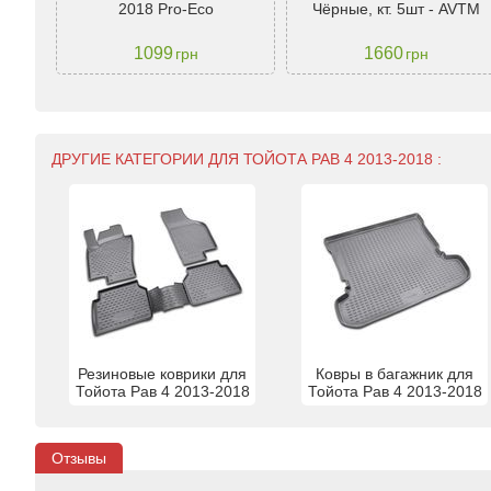
2018 Pro-Eco
Чёрные, кт. 5шт - AVTM
1099
1660
грн
грн
ДРУГИЕ КАТЕГОРИИ ДЛЯ ТОЙОТА РАВ 4 2013-2018 :
Резиновые коврики для
Ковры в багажник для
Тойота Рав 4 2013-2018
Тойота Рав 4 2013-2018
Отзывы