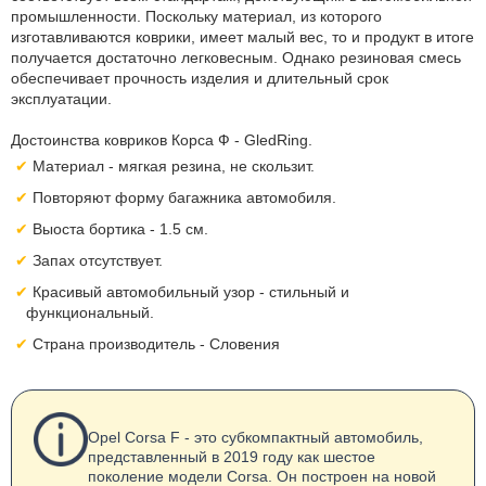
промышленности. Поскольку материал, из которого
изготавливаются коврики, имеет малый вес, то и продукт в итоге
получается достаточно легковесным. Однако резиновая смесь
обеспечивает прочность изделия и длительный срок
эксплуатации.
Достоинства ковриков Корса Ф - GledRing.
Материал - мягкая резина, не скользит.
Повторяют форму багажника автомобиля.
Выоста бортика - 1.5 см.
Запах отсутствует.
Красивый автомобильный узор - стильный и
функциональный.
Страна производитель - Словения
Opel Corsa F - это субкомпактный автомобиль,
представленный в 2019 году как шестое
поколение модели Corsa. Он построен на новой