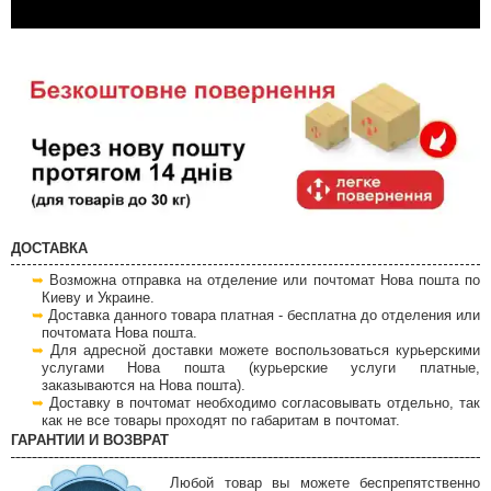
ДОСТАВКА
Возможна отправка на отделение или почтомат Нова пошта по
Киеву и Украине.
Доставка данного товара платная - бесплатна до отделения или
почтомата Нова пошта.
Для адресной доставки можете воспользоваться курьерскими
услугами Нова пошта (курьерские услуги платные,
заказываются на Нова пошта).
Доставку в почтомат необходимо согласовывать отдельно, так
как не все товары проходят по габаритам в почтомат.
ГАРАНТИИ И ВОЗВРАТ
Любой товар вы можете беспрепятственно