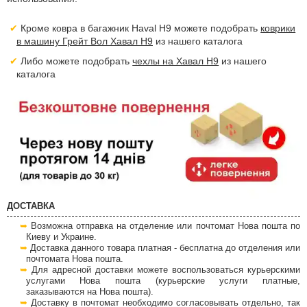
Кроме ковра в багажник Haval H9 можете подобрать
коврики
в машину Грейт Вол Хавал H9
из нашего каталога
Либо можете подобрать
чехлы на Хавал H9
из нашего
каталога
ДОСТАВКА
Возможна отправка на отделение или почтомат Нова пошта по
Киеву и Украине.
Доставка данного товара платная - бесплатна до отделения или
почтомата Нова пошта.
Для адресной доставки можете воспользоваться курьерскими
услугами Нова пошта (курьерские услуги платные,
заказываются на Нова пошта).
Доставку в почтомат необходимо согласовывать отдельно, так