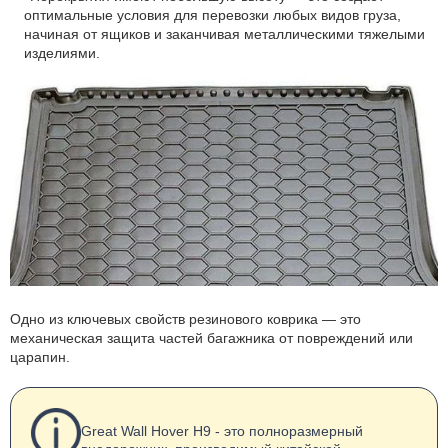
оптимальные условия для перевозки любых видов груза,
начиная от ящиков и заканчивая металлическими тяжелыми
изделиями.
Одно из ключевых свойств резинового коврика — это
механическая защита частей багажника от повреждений или
царапин.
Great Wall Hover H9 - это полноразмерный