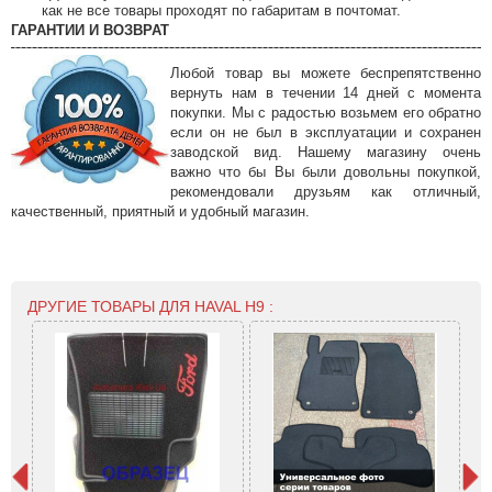
как не все товары проходят по габаритам в почтомат.
ГАРАНТИИ И ВОЗВРАТ
Любой товар вы можете беспрепятственно
вернуть нам в течении 14 дней с момента
покупки. Мы с радостью возьмем его обратно
если он не был в эксплуатации и сохранен
заводской вид. Нашему магазину очень
важно что бы Вы были довольны покупкой,
рекомендовали друзьям как отличный,
качественный, приятный и удобный магазин.
ДРУГИЕ ТОВАРЫ ДЛЯ HAVAL H9 :