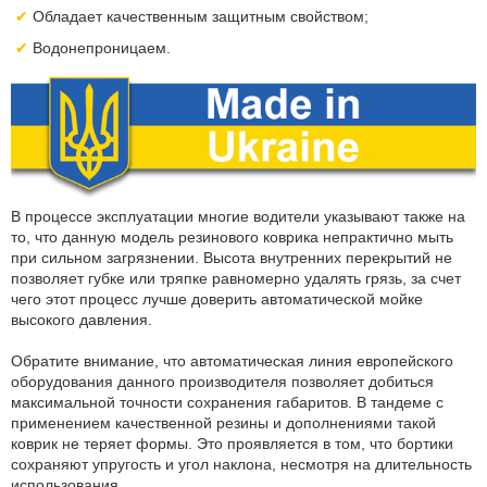
Обладает качественным защитным свойством;
Водонепроницаем.
В процессе эксплуатации многие водители указывают также на
то, что данную модель резинового коврика непрактично мыть
при сильном загрязнении. Высота внутренних перекрытий не
позволяет губке или тряпке равномерно удалять грязь, за счет
чего этот процесс лучше доверить автоматической мойке
высокого давления.
Обратите внимание, что автоматическая линия европейского
оборудования данного производителя позволяет добиться
максимальной точности сохранения габаритов. В тандеме с
применением качественной резины и дополнениями такой
коврик не теряет формы. Это проявляется в том, что бортики
сохраняют упругость и угол наклона, несмотря на длительность
использования.