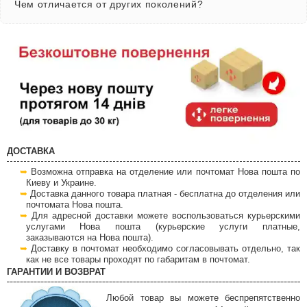
Чем отличается от других поколений?
ДОСТАВКА
Возможна отправка на отделение или почтомат Нова пошта по
Киеву и Украине.
Доставка данного товара платная - бесплатна до отделения или
почтомата Нова пошта.
Для адресной доставки можете воспользоваться курьерскими
услугами Нова пошта (курьерские услуги платные,
заказываются на Нова пошта).
Доставку в почтомат необходимо согласовывать отдельно, так
как не все товары проходят по габаритам в почтомат.
ГАРАНТИИ И ВОЗВРАТ
Любой товар вы можете беспрепятственно