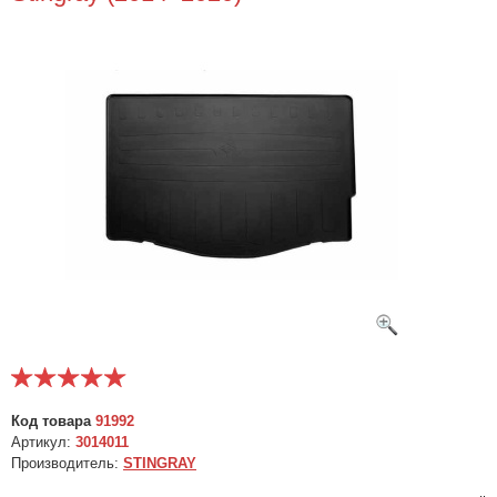
Код товара
91992
Артикул:
3014011
Производитель:
STINGRAY