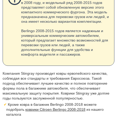
в 2008 году, и модельный ряд 2008-2015 годов
представляет собой обновленную версию этого
компактного коммерческого фургона. Эта модель
предназначена для перевозки грузов или людей, и
она имеет несколько вариантов комплектации.
Berlingo 2008-2015 годов является надежным и
универсальным коммерческим автомобилем,
который предлагает множество возможностей для
перевозки грузов или людей, а также
дополнительные функции для удобства и
комфорта водителя и пассажиров.
Компания Stingray производит ковры ервопейского качества,
соблюдая все стандарты и требования Евросоюза. Такой
подход обеспечивает лучшее качество и полное повторение
формы пола в багажнике автомобиля, что обеспечивает
максимальную защиту покрытия. Коврики Stingray уже долгие
годы пользуются заслуженной популярностью.
Кроме ковра в багажник Berlingo 2008-2018 можете
подобрать
коврики Citroen Berlingo 2008-2018
из нашего
каталога