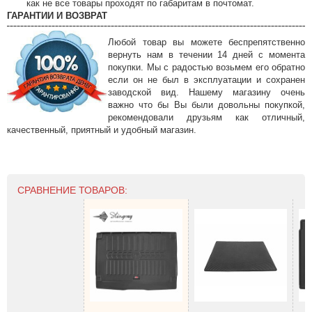
как не все товары проходят по габаритам в почтомат.
ГАРАНТИИ И ВОЗВРАТ
Любой товар вы можете беспрепятственно
вернуть нам в течении 14 дней с момента
покупки. Мы с радостью возьмем его обратно
если он не был в эксплуатации и сохранен
заводской вид. Нашему магазину очень
важно что бы Вы были довольны покупкой,
рекомендовали друзьям как отличный,
качественный, приятный и удобный магазин.
СРАВНЕНИЕ ТОВАРОВ: