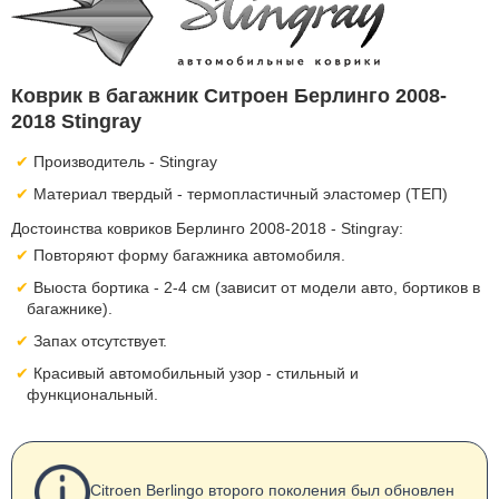
Коврик в багажник Ситроен Берлинго 2008-
2018 Stingray
Производитель - Stingray
Материал твердый - термопластичный эластомер (ТЕП)
Достоинства ковриков Берлинго 2008-2018 - Stingray:
Повторяют форму багажника автомобиля.
Выоста бортика - 2-4 см (зависит от модели авто, бортиков в
багажнике).
Запах отсутствует.
Красивый автомобильный узор - стильный и
функциональный.
Citroen Berlingo второго поколения был обновлен