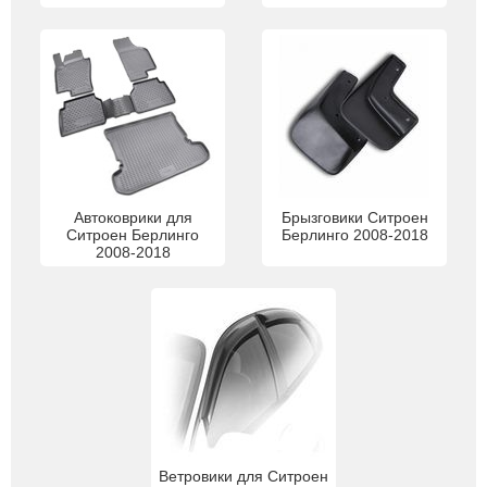
Автоковрики для
Брызговики Ситроен
Ситроен Берлинго
Берлинго 2008-2018
2008-2018
Ветровики для Ситроен