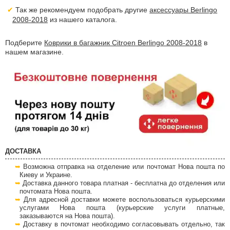
Так же рекомендуем подобрать другие
аксессуары Berlingo
2008-2018
из нашего каталога.
Подберите
Коврики в багажник Citroen Berlingo 2008-2018
в
нашем магазине.
ДОСТАВКА
Возможна отправка на отделение или почтомат Нова пошта по
Киеву и Украине.
Доставка данного товара платная - бесплатна до отделения или
почтомата Нова пошта.
Для адресной доставки можете воспользоваться курьерскими
услугами Нова пошта (курьерские услуги платные,
заказываются на Нова пошта).
Доставку в почтомат необходимо согласовывать отдельно, так