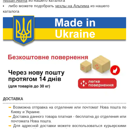
Nissan Altima
из нашего каталога
либо можете подобрать
чехлы на Альтима
из нашего
каталога
ДОСТАВКА
Возможна отправка на отделение или почтомат Нова пошта по
Киеву и Украине.
Доставка данного товара платная - бесплатна до отделения или
почтомата Нова пошта.
Для адресной доставки можете воспользоваться курьерскими