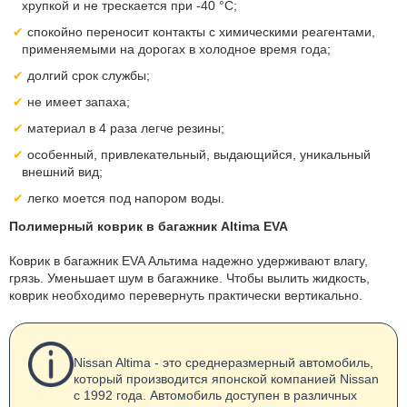
хрупкой и не трескается при -40 °С;
спокойно переносит контакты с химическими реагентами,
применяемыми на дорогах в холодное время года;
долгий срок службы;
не имеет запаха;
материал в 4 раза легче резины;
особенный, привлекательный, выдающийся, уникальный
внешний вид;
легко моется под напором воды.
Полимерный коврик в багажник Altima EVA
Коврик в багажник EVA Альтима надежно удерживают влагу,
грязь. Уменьшает шум в багажнике. Чтобы вылить жидкость,
коврик необходимо перевернуть практически вертикально.
Nissan Altima - это среднеразмерный автомобиль,
который производится японской компанией Nissan
с 1992 года. Автомобиль доступен в различных