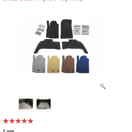
2 дня