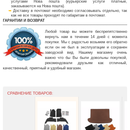
услугами Нова пошта (курьерские услуги платные,
заказываются на Нова пошта).
Доставку в почтомат необходимо согласовывать отдельно, так
как не все товары проходят по габаритам в почтомат.
ГАРАНТИИ И ВОЗВРАТ
Любой товар вы можете беспрепятственно
вернуть нам в течении 14 дней с момента
покупки. Мы с радостью возьмем его обратно
если он не был в эксплуатации и сохранен
заводской вид. Нашему магазину очень
важно что бы Вы были довольны покупкой,
рекомендовали друзьям как отличный,
качественный, приятный и удобный магазин.
СРАВНЕНИЕ ТОВАРОВ: