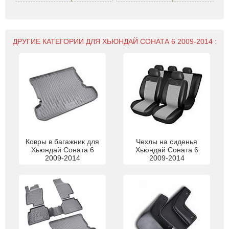
ДРУГИЕ КАТЕГОРИИ ДЛЯ ХЬЮНДАЙ СОНАТА 6 2009-2014 :
Ковры в багажник для
Чехлы на сиденья
Хьюндай Соната 6
Хьюндай Соната 6
2009-2014
2009-2014