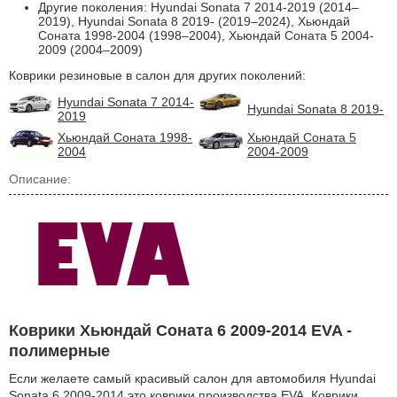
Другие поколения: Hyundai Sonata 7 2014-2019 (2014–
2019), Hyundai Sonata 8 2019- (2019–2024), Хьюндай
Соната 1998-2004 (1998–2004), Хьюндай Соната 5 2004-
2009 (2004–2009)
Коврики резиновые в салон для других поколений:
Hyundai Sonata 7 2014-
Hyundai Sonata 8 2019-
2019
Хьюндай Соната 1998-
Хьюндай Соната 5
2004
2004-2009
Описание:
Коврики Хьюндай Соната 6 2009-2014 EVA -
полимерные
Если желаете самый красивый салон для автомобиля Hyundai
Sonata 6 2009-2014 это коврики производства EVA. Коврики