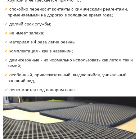
хрупкой и не трескается при -40 °С;
спокойно переносит контакты с химическими реагентами,
применяемыми на дорогах в холодное время года;
долгий срок службы;
не имеет запаха;
материал в 4 раза легче резины;
комплектация - как в названии;
демисезонные - их нормально использовать как летом так и
зимой;
особенный, привлекательный, выдающийся, уникальный
внешний вид;
легко моется под напором воды.