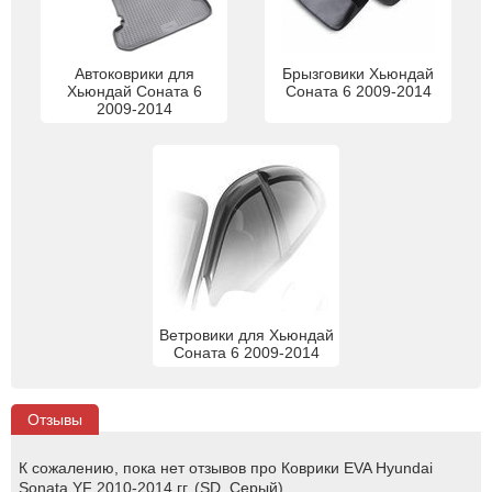
Автоковрики для
Брызговики Хьюндай
Хьюндай Соната 6
Соната 6 2009-2014
2009-2014
Ветровики для Хьюндай
Соната 6 2009-2014
Отзывы
К сожалению, пока нет отзывов про Коврики EVA Hyundai
Sonata YF 2010-2014 гг. (SD, Серый).