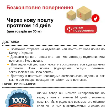
ДОСТАВКА
Возможна отправка на отделение или почтомат Нова пошта по
Киеву и Украине.
Доставка данного товара платная - бесплатна до отделения или
почтомата Нова пошта.
Для адресной доставки можете воспользоваться курьерскими
услугами Нова пошта (курьерские услуги платные,
заказываются на Нова пошта).
Доставку в почтомат необходимо согласовывать отдельно, так
как не все товары проходят по габаритам в почтомат.
ГАРАНТИИ И ВОЗВРАТ
Любой товар вы можете беспрепятственно
вернуть нам в течении 14 дней с момента
покупки. Мы с радостью возьмем его обратно
если он не был в эксплуатации и сохранен