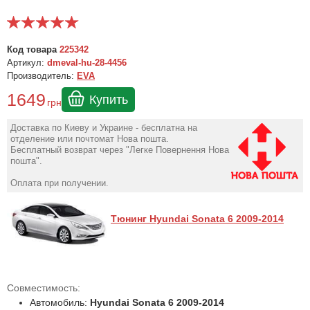
Код товара
225342
Артикул:
dmeval-hu-28-4456
Производитель:
EVA
1649
Купить
грн
Доставка по Киеву и Украине - бесплатна на
отделение или почтомат Нова пошта.
Бесплатный возврат через "Легке Повернення Нова
пошта".
Оплата при получении.
Тюнинг Hyundai Sonata 6 2009-2014
Совместимость:
Автомобиль:
Hyundai Sonata 6 2009-2014