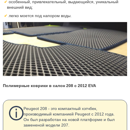
особенный, привлекательный, выдающийся, уникальный
внешний вид;
легко моется под напором воды.
Полимерные коврики в салон 208 с 2012 EVA
Peugeot 208 - это компактный хэтчбек,
производимый компанией Peugeot с 2012 года.
Он был разработан на новой платформе и был
замененой модели 207.