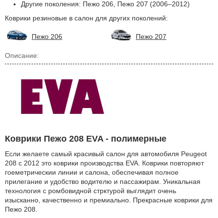
Другие поколения: Пежо 206, Пежо 207 (2006–2012)
Коврики резиновые в салон для других поколений:
Пежо 206
Пежо 207
Описание:
Коврики Пежо 208 EVA - полимерные
Если желаете самый красивый салон для автомобиля Peugeot
208 с 2012 это коврики производства EVA. Коврики повторяют
гоеметрическии линии и салона, обеспечивая полное
прилегание и удобство водителю и пассажирам. Уникальная
технология с ромбовидной стрктурой выглядит очень
изысканно, качественно и премиально. Прекрасные коврики для
Пежо 208.