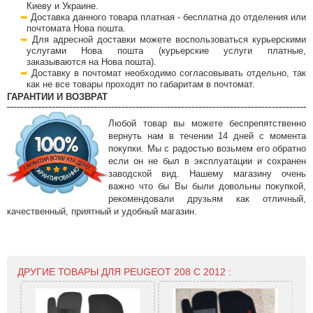
Киеву и Украине.
Доставка данного товара платная - бесплатна до отделения или
почтомата Нова пошта.
Для адресной доставки можете воспользоваться курьерскими
услугами Нова пошта (курьерские услуги платные,
заказываются на Нова пошта).
Доставку в почтомат необходимо согласовывать отдельно, так
как не все товары проходят по габаритам в почтомат.
ГАРАНТИИ И ВОЗВРАТ
Любой товар вы можете беспрепятственно
вернуть нам в течении 14 дней с момента
покупки. Мы с радостью возьмем его обратно
если он не был в эксплуатации и сохранен
заводской вид. Нашему магазину очень
важно что бы Вы были довольны покупкой,
рекомендовали друзьям как отличный,
качественный, приятный и удобный магазин.
ДРУГИЕ ТОВАРЫ ДЛЯ PEUGEOT 208 С 2012 :