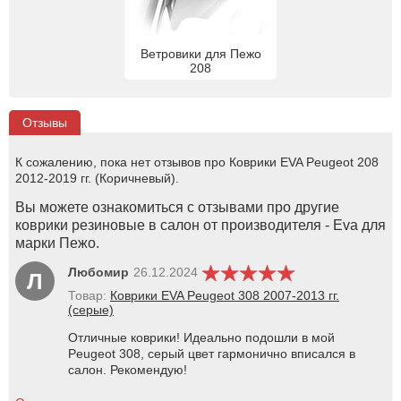
Ветровики для Пежо
208
Отзывы
К сожалению, пока нет отзывов про Коврики EVA Peugeot 208
2012-2019 гг. (Коричневый).
Вы можете ознакомиться с отзывами про другие
коврики резиновые в салон от производителя - Eva для
марки Пежо.
Любомир
26.12.2024
Л
Товар:
Коврики EVA Peugeot 308 2007-2013 гг.
(серые)
Отличные коврики! Идеально подошли в мой
Peugeot 308, серый цвет гармонично вписался в
салон. Рекомендую!