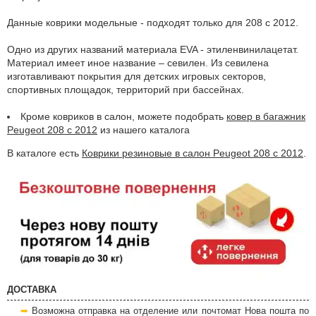
Данные коврики модельные - подходят только для 208 с 2012.
Одно из других названий материала EVA - этиленвинилацетат.
Материал имеет иное название – севилен. Из севилена
изготавливают покрытия для детских игровых секторов,
спортивных площадок, территорий при бассейнах.
Кроме ковриков в салон, можете подобрать
ковер в багажник
Peugeot 208 с 2012
из нашего каталога
В каталоге есть
Коврики резиновые в салон Peugeot 208 с 2012
.
ДОСТАВКА
Возможна отправка на отделение или почтомат Нова пошта по