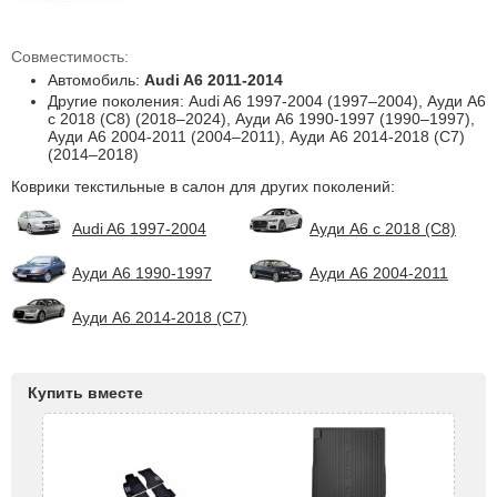
Совместимость:
Автомобиль:
Audi A6 2011-2014
Другие поколения: Audi A6 1997-2004 (1997–2004), Ауди A6
с 2018 (С8) (2018–2024), Ауди А6 1990-1997 (1990–1997),
Ауди А6 2004-2011 (2004–2011), Ауди А6 2014-2018 (С7)
(2014–2018)
Коврики текстильные в салон для других поколений:
Audi A6 1997-2004
Ауди A6 с 2018 (С8)
Ауди А6 1990-1997
Ауди А6 2004-2011
Ауди А6 2014-2018 (С7)
Купить вместе