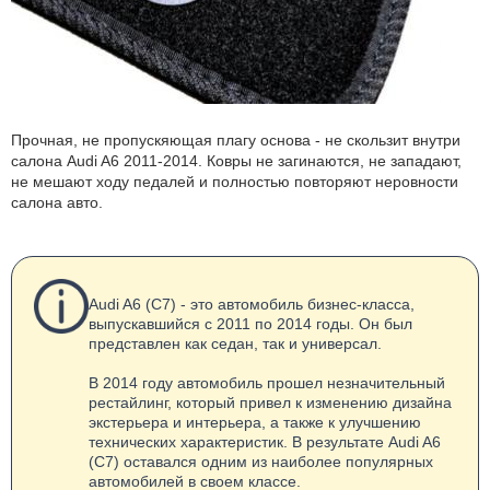
Прочная, не пропускяющая плагу основа - не скользит внутри
салона Audi A6 2011-2014. Ковры не загинаются, не западают,
не мешают ходу педалей и полностью повторяют неровности
салона авто.
Audi A6 (C7) - это автомобиль бизнес-класса,
выпускавшийся с 2011 по 2014 годы. Он был
представлен как седан, так и универсал.
В 2014 году автомобиль прошел незначительный
рестайлинг, который привел к изменению дизайна
экстерьера и интерьера, а также к улучшению
технических характеристик. В результате Audi A6
(C7) оставался одним из наиболее популярных
автомобилей в своем классе.