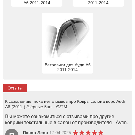
А6 2011-2014
2011-2014
Ветровики для Ауди А6
2011-2014
Отзывы
К сожалению, пока нет отзывов про Ковры салона ворс Audi
A6 (2011-) /Чёрные 5шт - AVTM.
Вы можете ознакомиться с отзывами про другие
коврики текстильные в салон от производителя - Avtm.
Панов Леон
17.04.2025