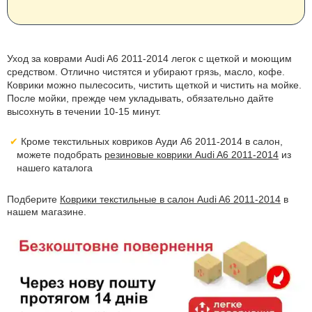
Уход за коврами Audi A6 2011-2014 легок с щеткой и моющим
средством. Отлично чистятся и убирают грязь, масло, кофе.
Коврики можно пылесосить, чистить щеткой и чистить на мойке.
После мойки, прежде чем укладывать, обязательно дайте
высохнуть в течении 10-15 минут.
Кроме текстильных ковриков Ауди А6 2011-2014 в салон,
можете подобрать
резиновые коврики Audi A6 2011-2014
из
нашего каталога
Подберите
Коврики текстильные в салон Audi A6 2011-2014
в
нашем магазине.