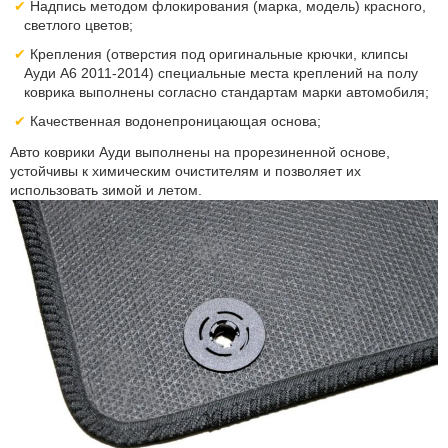
Надпись методом флокирования (марка, модель) красного,
светлого цветов;
Крепления (отверстия под оригинальные крючки, клипсы
Ауди А6 2011-2014) специальные места креплений на полу
коврика выполнены согласно стандартам марки автомобиля;
Качественная водонепроницающая основа;
Авто коврики Ауди выполнены на прорезиненной основе,
устойчивы к химическим очистителям и позволяет их
использовать зимой и летом.