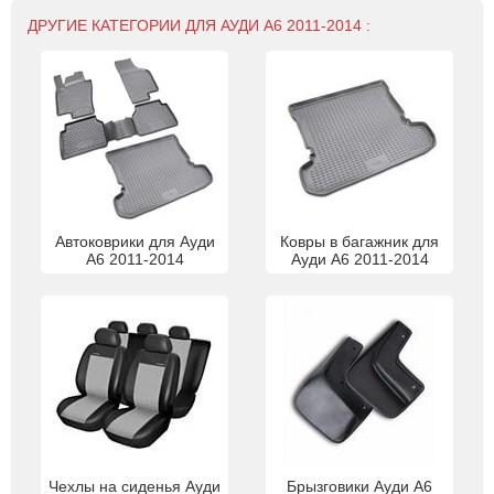
ДРУГИЕ КАТЕГОРИИ ДЛЯ АУДИ А6 2011-2014 :
Автоковрики для Ауди
Ковры в багажник для
А6 2011-2014
Ауди А6 2011-2014
Чехлы на сиденья Ауди
Брызговики Ауди А6