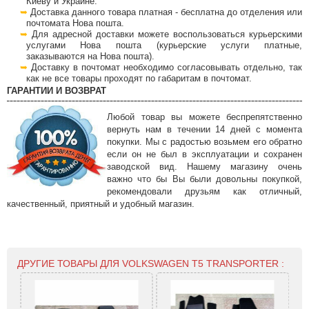
Киеву и Украине.
Доставка данного товара платная - бесплатна до отделения или
почтомата Нова пошта.
Для адресной доставки можете воспользоваться курьерскими
услугами Нова пошта (курьерские услуги платные,
заказываются на Нова пошта).
Доставку в почтомат необходимо согласовывать отдельно, так
как не все товары проходят по габаритам в почтомат.
ГАРАНТИИ И ВОЗВРАТ
Любой товар вы можете беспрепятственно
вернуть нам в течении 14 дней с момента
покупки. Мы с радостью возьмем его обратно
если он не был в эксплуатации и сохранен
заводской вид. Нашему магазину очень
важно что бы Вы были довольны покупкой,
рекомендовали друзьям как отличный,
качественный, приятный и удобный магазин.
ДРУГИЕ ТОВАРЫ ДЛЯ VOLKSWAGEN T5 TRANSPORTER :