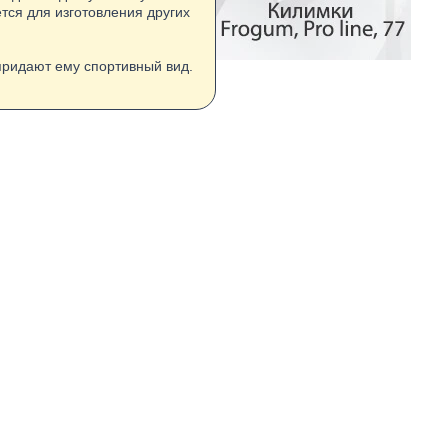
тся для изготовления других
придают ему спортивный вид.