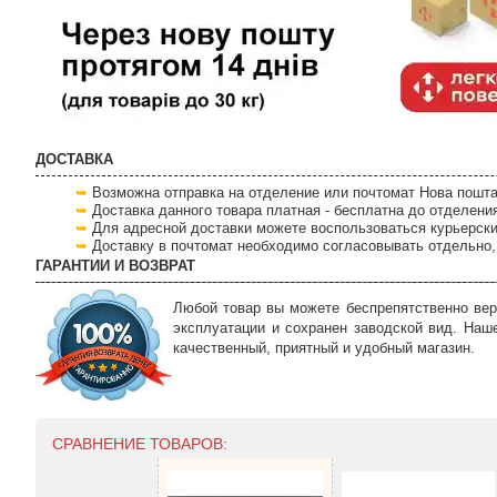
ДОСТАВКА
Возможна отправка на отделение или почтомат Нова пошта
Доставка данного товара платная - бесплатна до отделени
Для адресной доставки можете воспользоваться курьерски
Доставку в почтомат необходимо согласовывать отдельно, 
ГАРАНТИИ И ВОЗВРАТ
Любой товар вы можете беспрепятственно вер
эксплуатации и сохранен заводской вид. Наш
качественный, приятный и удобный магазин.
СРАВНЕНИЕ ТОВАРОВ: