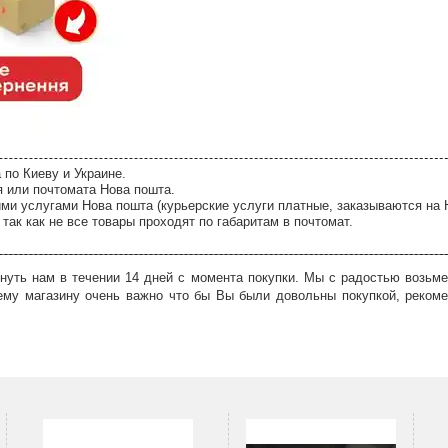
 по Киеву и Украине.
я или почтомата Нова пошта.
ми услугами Нова пошта (курьерские услуги платные, заказываются на 
так как не все товары проходят по габаритам в почтомат.
нуть нам в течении 14 дней с момента покупки. Мы с радостью возьме
ему магазину очень важно что бы Вы были довольны покупкой, рекоме