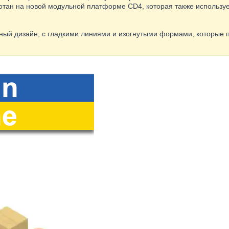
отан на новой модульной платформе CD4, которая также используе
ый дизайн, с гладкими линиями и изогнутыми формами, которые 