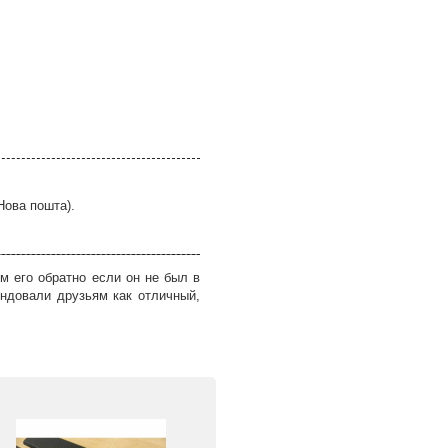
Нова пошта).
м его обратно если он не был в
ндовали друзьям как отличный,