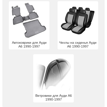
Автоковрики для Ауди
Чехлы на сиденья Ауди
А6 1990-1997
А6 1990-1997
Ветровики для Ауди А6
1990-1997