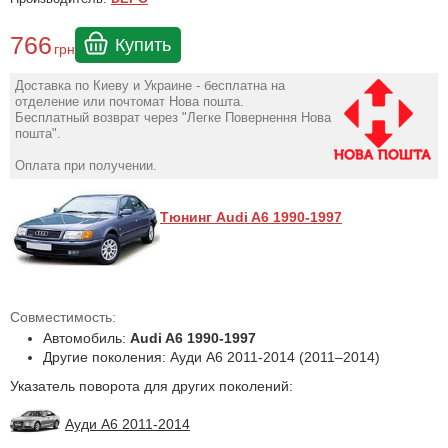
766
Купить
грн
Доставка по Киеву и Украине - бесплатна на
отделение или почтомат Нова пошта.
Бесплатный возврат через "Легке Повернення Нова
пошта".
Оплата при получении.
Тюнинг Audi A6 1990-1997
Совместимость:
Автомобиль:
Audi A6 1990-1997
Другие поколения: Ауди А6 2011-2014 (2011–2014)
Указатель поворота для других поколений:
Ауди А6 2011-2014