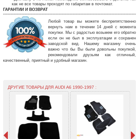
как не все товары проходят по габаритам в почтомат.
ГАРАНТИИ И ВОЗВРАТ
Любой товар вы можете беспрепятственно
вернуть нам в течении 14 дней с момента
покупки. Мы с радостью возьмем его обратно
если он не был в эксплуатации и сохранен
заводской вид. Нашему магазину очень
важно что бы Вы были довольны покупкой,
рекомендовали друзьям как отличный,
качественный, приятный и удобный магазин.
ДРУГИЕ ТОВАРЫ ДЛЯ AUDI A6 1990-1997 :