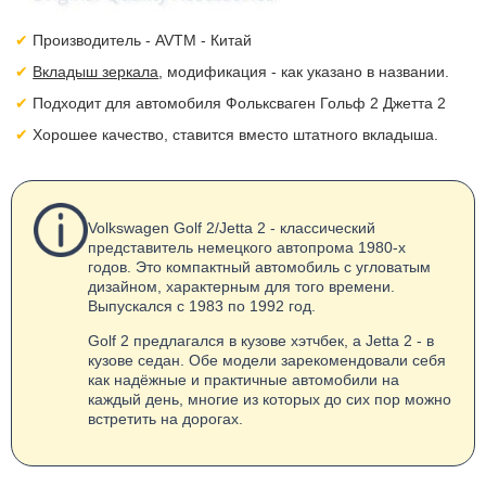
Производитель - AVTM - Китай
Вкладыш зеркала
, модификация - как указано в названии.
Подходит для автомобиля Фольксваген Гольф 2 Джетта 2
Хорошее качество, ставится вместо штатного вкладыша.
Volkswagen Golf 2/Jetta 2 - классический
представитель немецкого автопрома 1980-х
годов. Это компактный автомобиль с угловатым
дизайном, характерным для того времени.
Выпускался с 1983 по 1992 год.
Golf 2 предлагался в кузове хэтчбек, а Jetta 2 - в
кузове седан. Обе модели зарекомендовали себя
как надёжные и практичные автомобили на
каждый день, многие из которых до сих пор можно
встретить на дорогах.