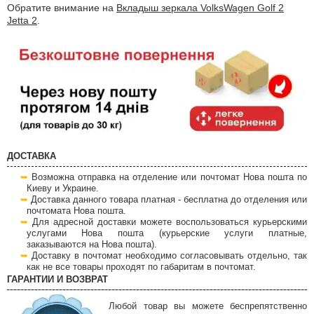
Обратите внимание на
Вкладыш зеркала VolksWagen Golf 2
Jetta 2
.
ДОСТАВКА
Возможна отправка на отделение или почтомат Нова пошта по
Киеву и Украине.
Доставка данного товара платная - бесплатна до отделения или
почтомата Нова пошта.
Для адресной доставки можете воспользоваться курьерскими
услугами Нова пошта (курьерские услуги платные,
заказываются на Нова пошта).
Доставку в почтомат необходимо согласовывать отдельно, так
как не все товары проходят по габаритам в почтомат.
ГАРАНТИИ И ВОЗВРАТ
Любой товар вы можете беспрепятственно