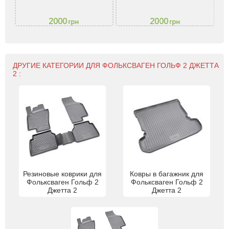
2000
2000
грн
грн
ДРУГИЕ КАТЕГОРИИ ДЛЯ ФОЛЬКСВАГЕН ГОЛЬФ 2 ДЖЕТТА
2 :
Резиновые коврики для
Ковры в багажник для
Фольксваген Гольф 2
Фольксваген Гольф 2
Джетта 2
Джетта 2