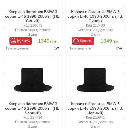
Коврик в багажник BMW 3
Коврик в багажник BMW 3
серия E-46 1998-2006 гг. (HB,
серия E-46 1998-2006 гг. (HB,
Синий)
Синий)
Код 218673
Код 217430
Бесплатная доставка
Бесплатная доставка
2 дня
2 дня
1349
1349
Купить
Купить
грн
грн
Производитель:
EVA
Производитель:
EVA
Коврик в багажник BMW 3
Коврик в багажник BMW 3
серия E-46 1998-2006 гг. (HB,
серия E-46 1998-2006 гг. (HB,
Черный)
Черный)
Код 217734
Код 216841
Бесплатная доставка
Бесплатная доставка
2 дня
2 дня