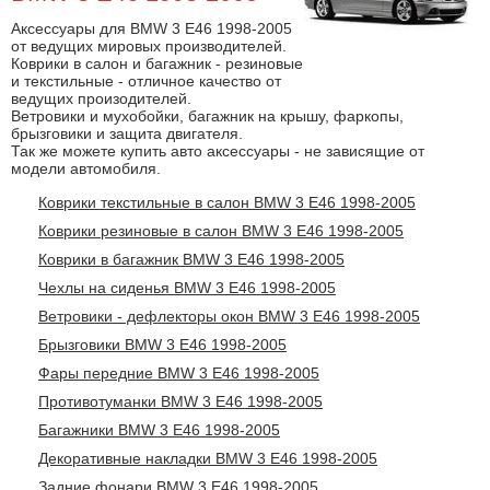
Аксессуары для BMW 3 E46 1998-2005
от ведущих мировых производителей.
Коврики в салон и багажник - резиновые
и текстильные - отличное качество от
ведущих произодителей.
Ветровики и мухобойки, багажник на крышу, фаркопы,
брызговики и защита двигателя.
Так же можете купить авто аксессуары - не зависящие от
модели автомобиля.
Коврики текстильные в салон BMW 3 E46 1998-2005
Коврики резиновые в салон BMW 3 E46 1998-2005
Коврики в багажник BMW 3 E46 1998-2005
Чехлы на сиденья BMW 3 E46 1998-2005
Ветровики - дефлекторы окон BMW 3 E46 1998-2005
Брызговики BMW 3 E46 1998-2005
Фары передние BMW 3 E46 1998-2005
Противотуманки BMW 3 E46 1998-2005
Багажники BMW 3 E46 1998-2005
Декоративные накладки BMW 3 E46 1998-2005
Задние фонари BMW 3 E46 1998-2005