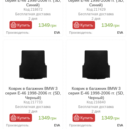
серия E-46 1998-2006 гг. (SD,
серия E-46 1998-2006 гг. (SD,
Синий)
Синий)
Код 218672
Код 217429
Бесплатная доставка
Бесплатная доставка
2 дня
2 дня
1349
1349
Купить
Купить
грн
грн
Производитель:
EVA
Производитель:
EVA
Коврик в багажник BMW 3
Коврик в багажник BMW 3
серия E-46 1998-2006 гг. (SD,
серия E-46 1998-2006 гг. (SD,
Черный)
Черный)
Код 217733
Код 216840
Бесплатная доставка
Бесплатная доставка
2 дня
2 дня
1349
1349
Купить
Купить
грн
грн
Производитель:
EVA
Производитель:
EVA