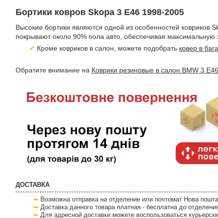
Бортики ковров Skopa 3 E46 1998-2005
Высокие бортики являются одной из особенностей ковриков Sk
покрывают около 90% пола авто, обеспечивая максимальную з
Кроме ковриков в салон, можете подобрать
ковер в ба
Обратите внимание на
Коврики резиновые в салон BMW 3 E46
ДОСТАВКА
Возможна отправка на отделение или почтомат Нова пошта
Доставка данного товара платная - бесплатна до отделени
Для адресной доставки можете воспользоваться курьерски