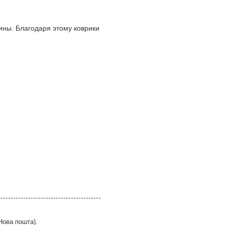
ины. Благодаря этому коврики
Нова пошта).