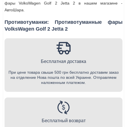
фары VolksWagen Golf 2 Jetta 2 в нашем магазине -
АвтоШара.
Противотуманки: Противотуманные фары
VolksWagen Golf 2 Jetta 2
Бесплатная доставка
При цене товара свыше 500 грн бесплатно доставим заказ
на отделение Нова пошта по всей Украине. Отправляем
наложенным платежом.
Бесплатный возврат