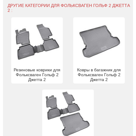
ДРУГИЕ КАТЕГОРИИ ДЛЯ ФОЛЬКСВАГЕН ГОЛЬФ 2 ДЖЕТТА
2 :
Резиновые коврики для
Ковры в багажник для
Фольксваген Гольф 2
Фольксваген Гольф 2
Джетта 2
Джетта 2