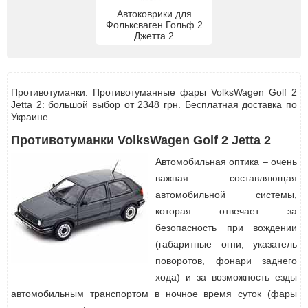
Автоковрики для
Фольксваген Гольф 2
Джетта 2
Противотуманки: Противотуманные фары VolksWagen Golf 2
Jetta 2: большой выбор от 2348 грн. Бесплатная доставка по
Украине.
Противотуманки VolksWagen Golf 2 Jetta 2
Автомобильная оптика – очень
важная составляющая
автомобильной системы,
которая отвечает за
безопасность при вождении
(габаритные огни, указатель
поворотов, фонари заднего
хода) и за возможность езды
автомобильным транспортом в ночное время суток (фары