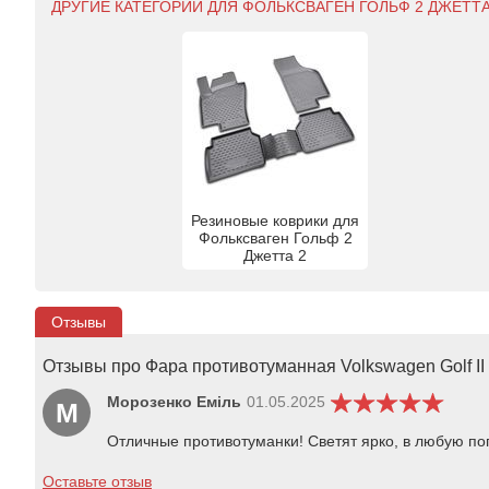
ДРУГИЕ КАТЕГОРИИ ДЛЯ ФОЛЬКСВАГЕН ГОЛЬФ 2 ДЖЕТТА 
Резиновые коврики для
Фольксваген Гольф 2
Джетта 2
Отзывы
Отзывы про Фара противотуманная Volkswagen Golf II
Морозенко Еміль
01.05.2025
М
Отличные противотуманки! Светят ярко, в любую по
Оставьте отзыв