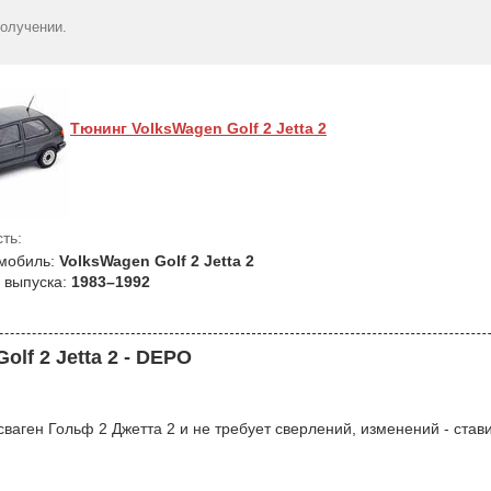
получении.
Тюнинг VolksWagen Golf 2 Jetta 2
ть:
мобиль:
VolksWagen Golf 2 Jetta 2
 выпуска:
1983–1992
lf 2 Jetta 2 - DEPO
ген Гольф 2 Джетта 2 и не требует сверлений, изменений - стави