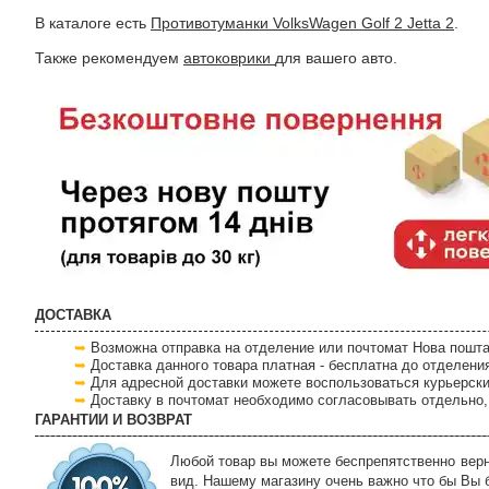
В каталоге есть
Противотуманки VolksWagen Golf 2 Jetta 2
.
Также рекомендуем
автоковрики
для вашего авто.
ДОСТАВКА
Возможна отправка на отделение или почтомат Нова пошта
Доставка данного товара платная - бесплатна до отделени
Для адресной доставки можете воспользоваться курьерски
Доставку в почтомат необходимо согласовывать отдельно, 
ГАРАНТИИ И ВОЗВРАТ
Любой товар вы можете беспрепятственно верну
вид. Нашему магазину очень важно что бы Вы 