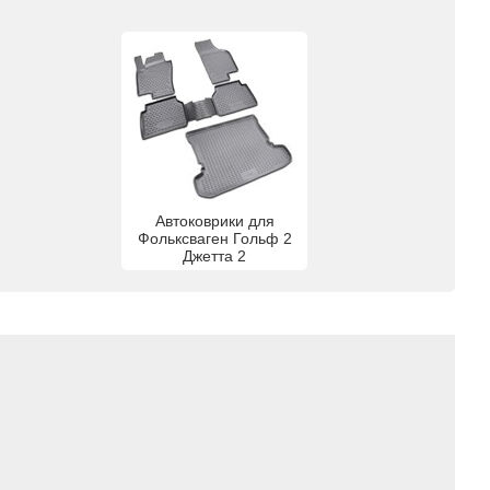
Автоковрики для
Фольксваген Гольф 2
Джетта 2