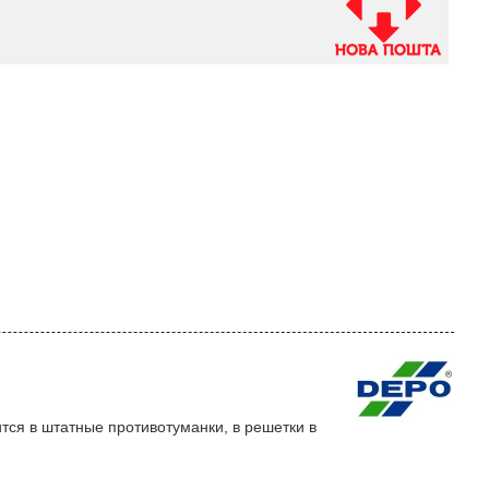
тся в штатные противотуманки, в решетки в