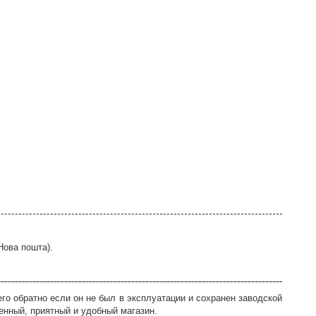
Нова пошта).
го обратно если он не был в эксплуатации и сохранен заводской
енный, приятный и удобный магазин.