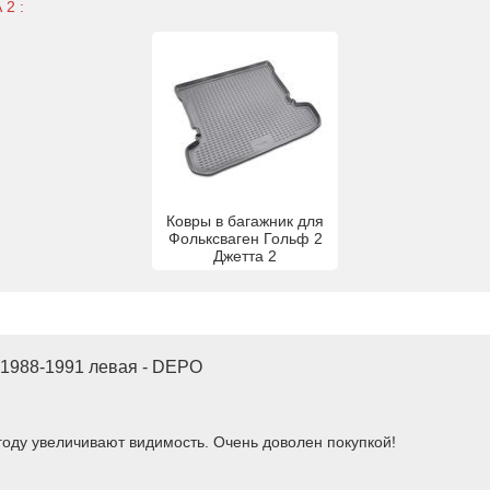
2 :
Ковры в багажник для
Фольксваген Гольф 2
Джетта 2
 1988-1991 левая - DEPO
году увеличивают видимость. Очень доволен покупкой!