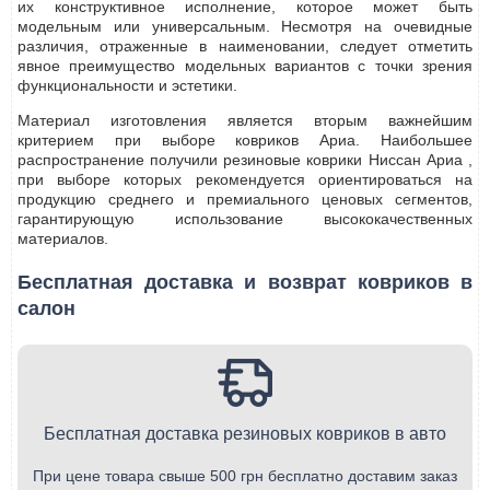
их конструктивное исполнение, которое может быть
модельным или универсальным. Несмотря на очевидные
различия, отраженные в наименовании, следует отметить
явное преимущество модельных вариантов с точки зрения
функциональности и эстетики.
Материал изготовления является вторым важнейшим
критерием при выборе ковриков Ариа. Наибольшее
распространение получили резиновые коврики Ниссан Ариа ,
при выборе которых рекомендуется ориентироваться на
продукцию среднего и премиального ценовых сегментов,
гарантирующую использование высококачественных
материалов.
Бесплатная доставка и возврат ковриков в
салон
Бесплатная доставка резиновых ковриков в авто
При цене товара свыше 500 грн бесплатно доставим заказ