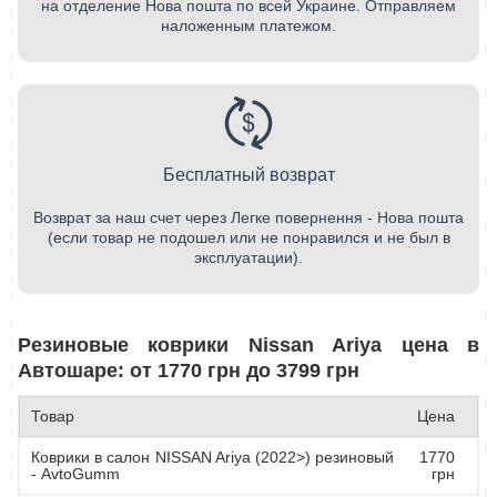
на отделение Нова пошта по всей Украине. Отправляем
наложенным платежом.
Бесплатный возврат
Возврат за наш счет через Легке повернення - Нова пошта
(если товар не подошел или не понравился и не был в
эксплуатации).
Резиновые коврики Nissan Ariya цена в
Автошаре: от 1770 грн до 3799 грн
Товар
Цена
Коврики в салон NISSAN Ariya (2022>) резиновый
1770
- AvtoGumm
грн