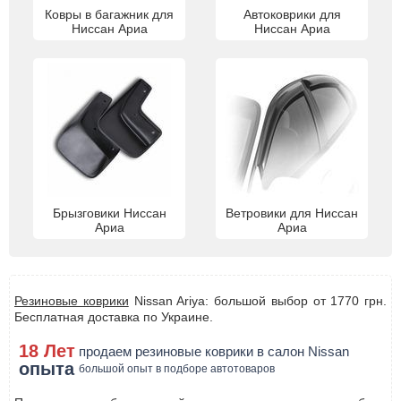
Ковры в багажник для
Автоковрики для
Ниссан Ариа
Ниссан Ариа
Брызговики Ниссан
Ветровики для Ниссан
Ариа
Ариа
Резиновые коврики
Nissan Ariya: большой выбор от 1770 грн.
Бесплатная доставка по Украине.
18 Лет
продаем резиновые коврики в салон Nissan
опыта
большой опыт в подборе автотоваров