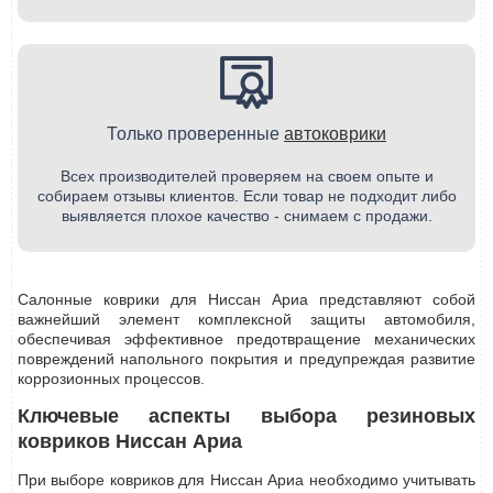
Только проверенные
автоковрики
Всех производителей проверяем на своем опыте и
собираем отзывы клиентов. Если товар не подходит либо
выявляется плохое качество - снимаем с продажи.
Салонные коврики для Ниссан Ариа представляют собой
важнейший элемент комплексной защиты автомобиля,
обеспечивая эффективное предотвращение механических
повреждений напольного покрытия и предупреждая развитие
коррозионных процессов.
Ключевые аспекты выбора резиновых
ковриков Ниссан Ариа
При выборе ковриков для Ниссан Ариа необходимо учитывать