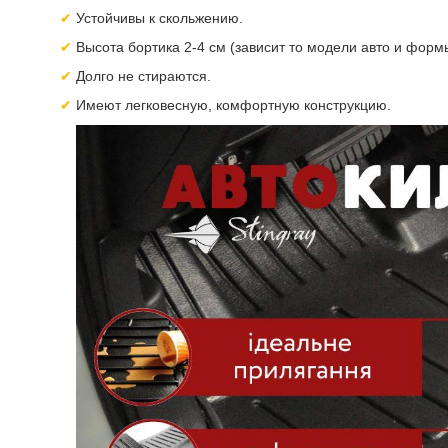
Устойчивы к скольжению.
Высота бортика 2-4 см (зависит то модели авто и форм
Долго не стираются.
Имеют легковесную, комфортную конструкцию.