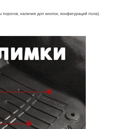
ы порогов, наличия доп кнопок, конфигураций пола).