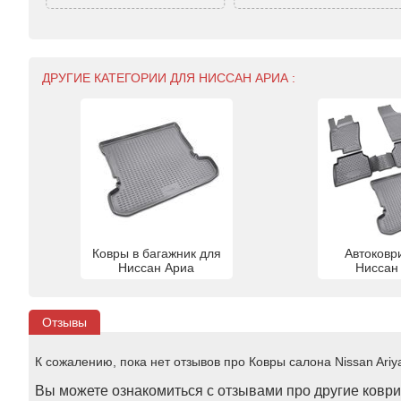
ДРУГИЕ КАТЕГОРИИ ДЛЯ НИССАН АРИА :
Ковры в багажник для
Автоковр
Ниссан Ариа
Ниссан
Отзывы
К сожалению, пока нет отзывов про Ковры салона Nissan Ariya 
Вы можете ознакомиться с отзывами про другие коврик