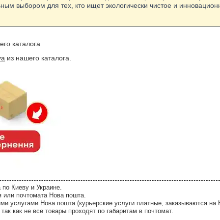
ным выбором для тех, кто ищет экологически чистое и инновацио
его каталога
ya
из нашего каталога.
 по Киеву и Украине.
я или почтомата Нова пошта.
ми услугами Нова пошта (курьерские услуги платные, заказываются на 
так как не все товары проходят по габаритам в почтомат.