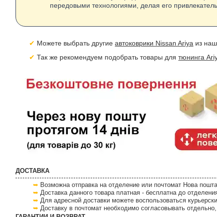
передовыми технологиями, делая его привлекатель
Можете выбрать другие
автоковрики Nissan Ariya
из наш
Так же рекомендуем подобрать товары для
тюнинга Ari
ДОСТАВКА
Возможна отправка на отделение или почтомат Нова пошта
Доставка данного товара платная - бесплатна до отделени
Для адресной доставки можете воспользоваться курьерски
Доставку в почтомат необходимо согласовывать отдельно, 