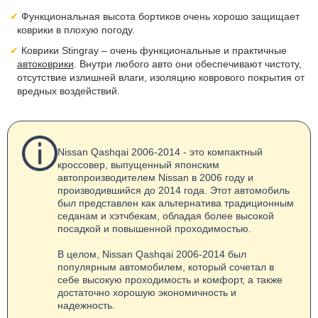
Функциональная высота бортиков очень хорошо защищает
коврики в плохую погоду.
Коврики Stingray – очень функциональные и практичные
автоковрики
. Внутри любого авто они обеспечивают чистоту,
отсутствие излишней влаги, изоляцию коврового покрытия от
вредных воздействий.
Nissan Qashqai 2006-2014 - это компактный
кроссовер, выпущенный японским
автопроизводителем Nissan в 2006 году и
производившийся до 2014 года. Этот автомобиль
был представлен как альтернатива традиционным
седанам и хэтчбекам, обладая более высокой
посадкой и повышенной проходимостью.
В целом, Nissan Qashqai 2006-2014 был
популярным автомобилем, который сочетал в
себе высокую проходимость и комфорт, а также
достаточно хорошую экономичность и
надежность.