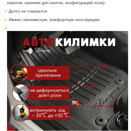
порогов, наличия доп кнопок, конфигураций пола).
Долго не стираются.
Имеют легковесную, комфортную конструкцию.