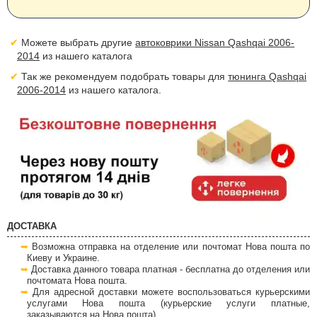
Можете выбрать другие
автоковрики Nissan Qashqai 2006-
2014
из нашего каталога
Так же рекомендуем подобрать товары для
тюнинга Qashqai
2006-2014
из нашего каталога.
ДОСТАВКА
Возможна отправка на отделение или почтомат Нова пошта по
Киеву и Украине.
Доставка данного товара платная - бесплатна до отделения или
почтомата Нова пошта.
Для адресной доставки можете воспользоваться курьерскими
услугами Нова пошта (курьерские услуги платные,
заказываются на Нова пошта).