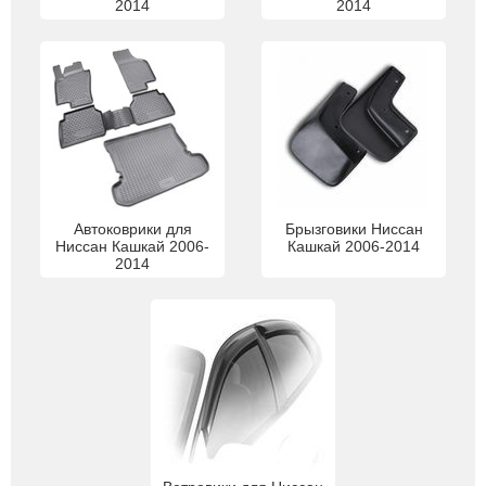
2014
2014
Автоковрики для
Брызговики Ниссан
Ниссан Кашкай 2006-
Кашкай 2006-2014
2014