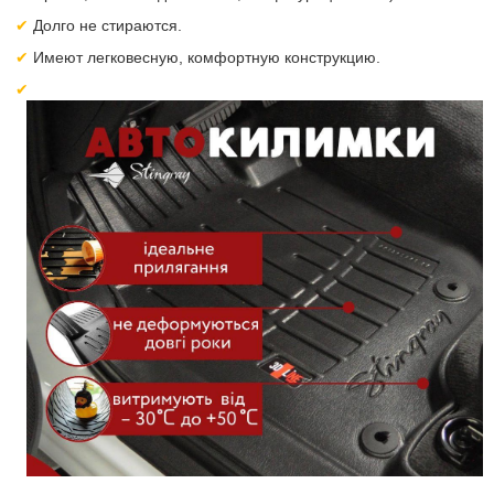
Долго не стираются.
Имеют легковесную, комфортную конструкцию.