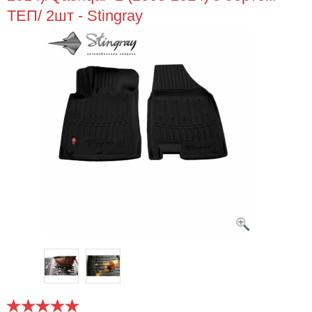
ТЕП/ 2шт - Stingray