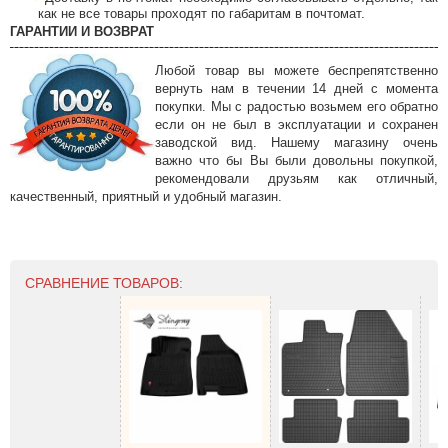
как не все товары проходят по габаритам в почтомат.
ГАРАНТИИ И ВОЗВРАТ
Любой товар вы можете беспрепятственно
вернуть нам в течении 14 дней с момента
покупки. Мы с радостью возьмем его обратно
если он не был в эксплуатации и сохранен
заводской вид. Нашему магазину очень
важно что бы Вы были довольны покупкой,
рекомендовали друзьям как отличный,
качественный, приятный и удобный магазин.
СРАВНЕНИЕ ТОВАРОВ: