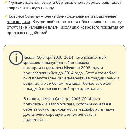
Функциональная высота бортиков очень хорошо защищает
коврики в плохую погоду.
Коврики Stingray – очень функциональные и практичные
автоковрики
. Внутри любого авто они обеспечивают чистоту,
отсутствие излишней влаги, изоляцию коврового покрытия от
вредных воздействий.
Nissan Qashqai 2006-2014 - это компактный
кроссовер, выпущенный японским
автопроизводителем Nissan в 2006 году и
производившийся до 2014 года. Этот автомобиль
был представлен как альтернатива традиционным
седанам и хэтчбекам, обладая более высокой
посадкой и повышенной проходимостью.
В целом, Nissan Qashqai 2006-2014 был
популярным автомобилем, который сочетал в
себе высокую проходимость и комфорт, а также
достаточно хорошую экономичность и
надежность.