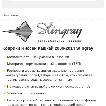
Описание:
Коврики Ниссан Кашкай 2006-2014 Stingray
Комплектность - как указано в названии.
Материал - термопластичный эластомер (ТЕП)
Размеры и формы ковриков идеально повторяют
конфигурацию пола Qashqai 2006-2014, что исключает
проникновение воды, мусора, грязи и пыли.
Не подвергаются воздействию химических реагентов.
Устойчивы к скольжению.
Высота бортика 2-4 см (зависит то модели авто и формы
порогов, наличия доп кнопок, конфигураций пола).