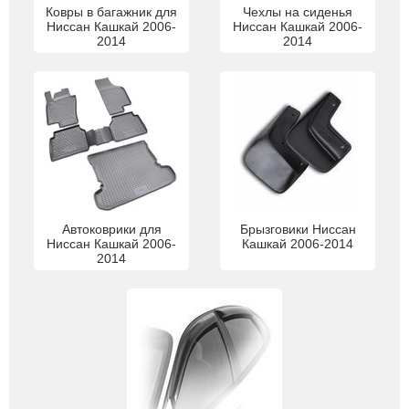
Ковры в багажник для
Чехлы на сиденья
Ниссан Кашкай 2006-
Ниссан Кашкай 2006-
2014
2014
Автоковрики для
Брызговики Ниссан
Ниссан Кашкай 2006-
Кашкай 2006-2014
2014