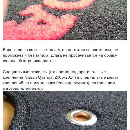
Ворс хорошо впитывает влагу, не портится со временем, не
промокает и без запаха. Влага не просачивается на обивку
салона, быстро испаряется.
Специальные люверсы (отверстия под оригинальные
крепления Nissan Qashqai 2006-2014) в специальные места
креплений на полу коврика (если предусмотрены заводом
изготовителем авто):