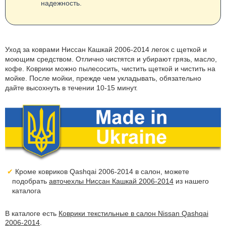
надежность.
Уход за коврами Ниссан Кашкай 2006-2014 легок с щеткой и
моющим средством. Отлично чистятся и убирают грязь, масло,
кофе. Коврики можно пылесосить, чистить щеткой и чистить на
мойке. После мойки, прежде чем укладывать, обязательно
дайте высохнуть в течении 10-15 минут.
Кроме ковриков Qashqai 2006-2014 в салон, можете
подобрать
авточехлы Ниссан Кашкай 2006-2014
из нашего
каталога
В каталоге есть
Коврики текстильные в салон Nissan Qashqai
2006-2014
.