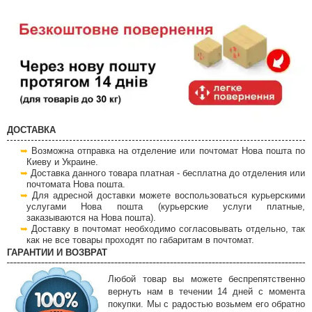
ДОСТАВКА
Возможна отправка на отделение или почтомат Нова пошта по
Киеву и Украине.
Доставка данного товара платная - бесплатна до отделения или
почтомата Нова пошта.
Для адресной доставки можете воспользоваться курьерскими
услугами Нова пошта (курьерские услуги платные,
заказываются на Нова пошта).
Доставку в почтомат необходимо согласовывать отдельно, так
как не все товары проходят по габаритам в почтомат.
ГАРАНТИИ И ВОЗВРАТ
Любой товар вы можете беспрепятственно
вернуть нам в течении 14 дней с момента
покупки. Мы с радостью возьмем его обратно