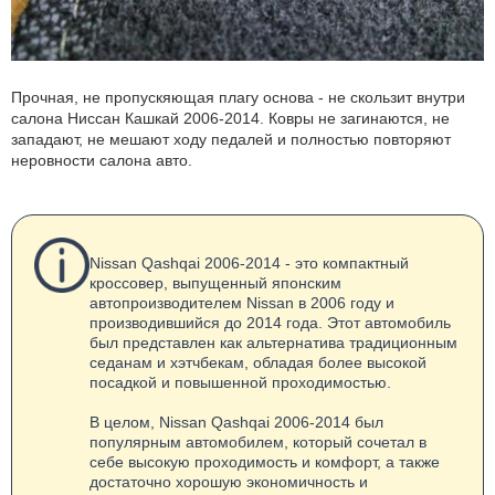
Прочная, не пропускяющая плагу основа - не скользит внутри
салона Ниссан Кашкай 2006-2014. Ковры не загинаются, не
западают, не мешают ходу педалей и полностью повторяют
неровности салона авто.
Nissan Qashqai 2006-2014 - это компактный
кроссовер, выпущенный японским
автопроизводителем Nissan в 2006 году и
производившийся до 2014 года. Этот автомобиль
был представлен как альтернатива традиционным
седанам и хэтчбекам, обладая более высокой
посадкой и повышенной проходимостью.
В целом, Nissan Qashqai 2006-2014 был
популярным автомобилем, который сочетал в
себе высокую проходимость и комфорт, а также
достаточно хорошую экономичность и