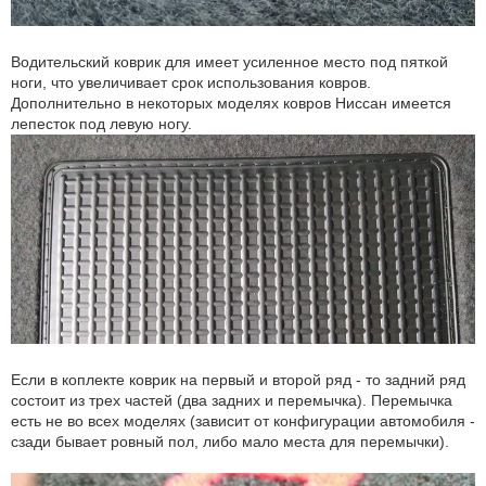
Водительский коврик для имеет усиленное место под пяткой
ноги, что увеличивает срок использования ковров.
Дополнительно в некоторых моделях ковров Ниссан имеется
лепесток под левую ногу.
Если в коплекте коврик на первый и второй ряд - то задний ряд
состоит из трех частей (два задних и перемычка). Перемычка
есть не во всех моделях (зависит от конфигурации автомобиля -
сзади бывает ровный пол, либо мало места для перемычки).