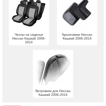
Чехлы на сиденья
Брызговики Ниссан
Ниссан Кашкай 2006-
Кашкай 2006-2014
2014
Ветровики для Ниссан
Кашкай 2006-2014