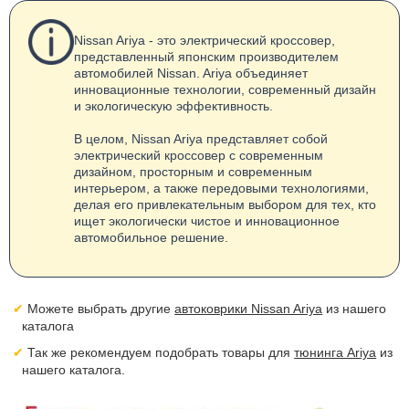
Nissan Ariya - это электрический кроссовер,
представленный японским производителем
автомобилей Nissan. Ariya объединяет
инновационные технологии, современный дизайн
и экологическую эффективность.
В целом, Nissan Ariya представляет собой
электрический кроссовер с современным
дизайном, просторным и современным
интерьером, а также передовыми технологиями,
делая его привлекательным выбором для тех, кто
ищет экологически чистое и инновационное
автомобильное решение.
Можете выбрать другие
автоковрики Nissan Ariya
из нашего
каталога
Так же рекомендуем подобрать товары для
тюнинга Ariya
из
нашего каталога.