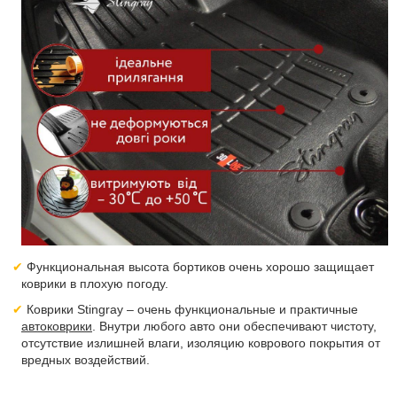
Функциональная высота бортиков очень хорошо защищает
коврики в плохую погоду.
Коврики Stingray – очень функциональные и практичные
автоковрики
. Внутри любого авто они обеспечивают чистоту,
отсутствие излишней влаги, изоляцию коврового покрытия от
вредных воздействий.