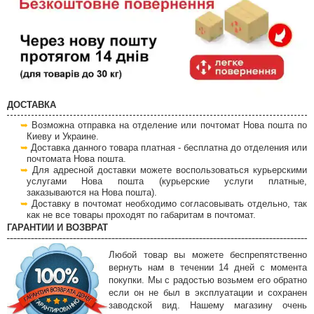
ДОСТАВКА
Возможна отправка на отделение или почтомат Нова пошта по
Киеву и Украине.
Доставка данного товара платная - бесплатна до отделения или
почтомата Нова пошта.
Для адресной доставки можете воспользоваться курьерскими
услугами Нова пошта (курьерские услуги платные,
заказываются на Нова пошта).
Доставку в почтомат необходимо согласовывать отдельно, так
как не все товары проходят по габаритам в почтомат.
ГАРАНТИИ И ВОЗВРАТ
Любой товар вы можете беспрепятственно
вернуть нам в течении 14 дней с момента
покупки. Мы с радостью возьмем его обратно
если он не был в эксплуатации и сохранен
заводской вид. Нашему магазину очень