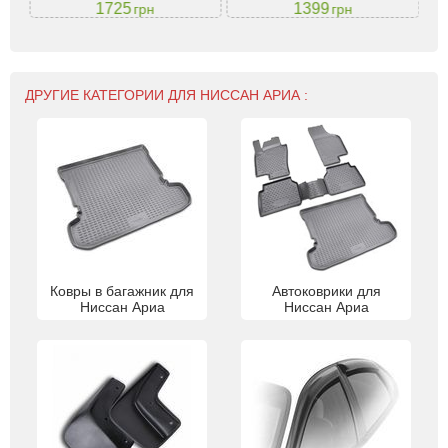
1725
1399
грн
грн
ДРУГИЕ КАТЕГОРИИ ДЛЯ НИССАН АРИА :
Ковры в багажник для
Автоковрики для
Ниссан Ариа
Ниссан Ариа