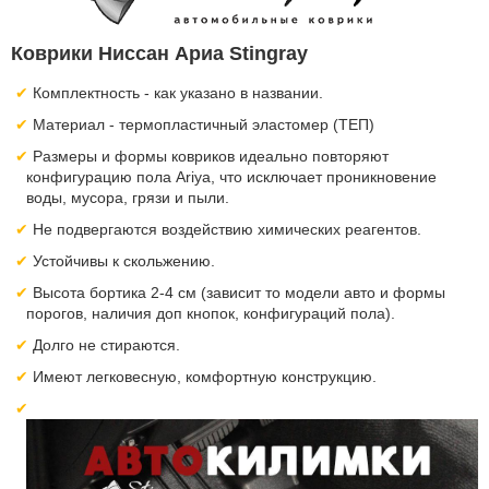
Коврики Ниссан Ариа Stingray
Комплектность - как указано в названии.
Материал - термопластичный эластомер (ТЕП)
Размеры и формы ковриков идеально повторяют
конфигурацию пола Ariya, что исключает проникновение
воды, мусора, грязи и пыли.
Не подвергаются воздействию химических реагентов.
Устойчивы к скольжению.
Высота бортика 2-4 см (зависит то модели авто и формы
порогов, наличия доп кнопок, конфигураций пола).
Долго не стираются.
Имеют легковесную, комфортную конструкцию.