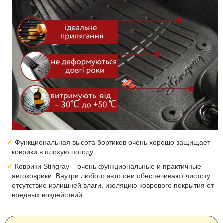
Функциональная высота бортиков очень хорошо защищает
коврики в плохую погоду.
Коврики Stingray – очень функциональные и практичные
автоковрики
. Внутри любого авто они обеспечивают чистоту,
отсутствие излишней влаги, изоляцию коврового покрытия от
вредных воздействий.