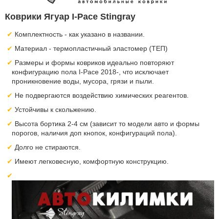
Коврики Ягуар I-Pace Stingray
Комплектность - как указано в названии.
Материал - термопластичный эластомер (ТЕП)
Размеры и формы ковриков идеально повторяют
конфигурацию пола I-Pace 2018-, что исключает
проникновение воды, мусора, грязи и пыли.
Не подвергаются воздействию химических реагентов.
Устойчивы к скольжению.
Высота бортика 2-4 см (зависит то модели авто и формы
порогов, наличия доп кнопок, конфигураций пола).
Долго не стираются.
Имеют легковесную, комфортную конструкцию.