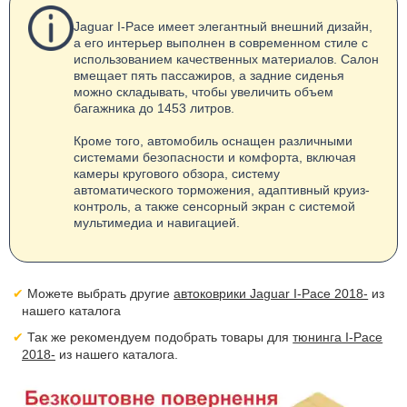
Jaguar I-Pace имеет элегантный внешний дизайн,
а его интерьер выполнен в современном стиле с
использованием качественных материалов. Салон
вмещает пять пассажиров, а задние сиденья
можно складывать, чтобы увеличить объем
багажника до 1453 литров.
Кроме того, автомобиль оснащен различными
системами безопасности и комфорта, включая
камеры кругового обзора, систему
автоматического торможения, адаптивный круиз-
контроль, а также сенсорный экран с системой
мультимедиа и навигацией.
Можете выбрать другие
автоковрики Jaguar I-Pace 2018-
из
нашего каталога
Так же рекомендуем подобрать товары для
тюнинга I-Pace
2018-
из нашего каталога.