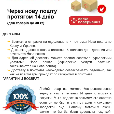
ДОСТАВКА
Возможна отправка на отделение или почтомат Нова пошта по
Киеву и Украине.
Доставка данного товара платная - бесплатна до отделения или
почтомата Нова пошта.
Для адресной доставки можете воспользоваться курьерскими
услугами Нова пошта (курьерские услуги платные,
заказываются на Нова пошта).
Доставку в почтомат необходимо согласовывать отдельно, так
как не все товары проходят по габаритам в почтомат.
ГАРАНТИИ И ВОЗВРАТ
Любой товар вы можете беспрепятственно
вернуть нам в течении 14 дней с момента
покупки. Мы с радостью возьмем его обратно
если он не был в эксплуатации и сохранен
заводской вид. Нашему магазину очень
важно что бы Вы были довольны покупкой,